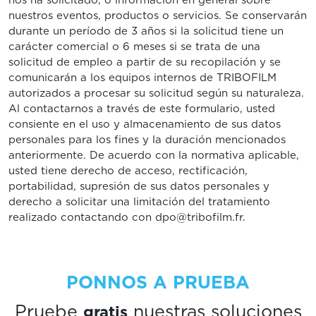
nos ha solicitado, o información en general sobre
nuestros eventos, productos o servicios. Se conservarán
durante un período de 3 años si la solicitud tiene un
carácter comercial o 6 meses si se trata de una
solicitud de empleo a partir de su recopilación y se
comunicarán a los equipos internos de TRIBOFILM
autorizados a procesar su solicitud según su naturaleza.
Al contactarnos a través de este formulario, usted
consiente en el uso y almacenamiento de sus datos
personales para los fines y la duración mencionados
anteriormente. De acuerdo con la normativa aplicable,
usted tiene derecho de acceso, rectificación,
portabilidad, supresión de sus datos personales y
derecho a solicitar una limitación del tratamiento
realizado contactando con dpo@tribofilm.fr.
PONNOS A PRUEBA
gratis
Pruebe
nuestras soluciones