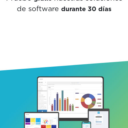
durante 30 días
de software