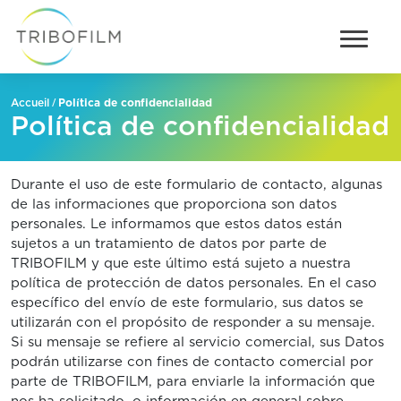
/
Política de confidencialidad
Accueil
Política de confidencialidad
Durante el uso de este formulario de contacto, algunas
de las informaciones que proporciona son datos
personales. Le informamos que estos datos están
sujetos a un tratamiento de datos por parte de
TRIBOFILM y que este último está sujeto a nuestra
política de protección de datos personales. En el caso
específico del envío de este formulario, sus datos se
utilizarán con el propósito de responder a su mensaje.
Si su mensaje se refiere al servicio comercial, sus Datos
podrán utilizarse con fines de contacto comercial por
parte de TRIBOFILM, para enviarle la información que