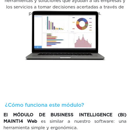
herramientas y soluciones que ayudan a las empresas y
los servicios a tomar decisiones acertadas a través de
paneles de control e indicadores.
¿Cómo funciona este módulo?
El MÓDULO DE BUSINESS INTELLIGENCE (BI)
MAINTI4 Web
es similar a nuestro software: una
herramienta simple y ergonómica.