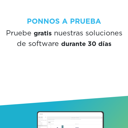
PONNOS A PRUEBA
gratis
Pruebe
nuestras soluciones
durante 30 días
de software