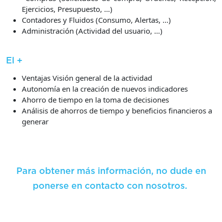
Ejercicios, Presupuesto, …)
Contadores y Fluidos (Consumo, Alertas, …)
Administración (Actividad del usuario, …)
El +
Ventajas Visión general de la actividad
Autonomía en la creación de nuevos indicadores
Ahorro de tiempo en la toma de decisiones
Análisis de ahorros de tiempo y beneficios financieros a
generar
Para obtener más información, no dude en
ponerse en
contacto con nosotros.