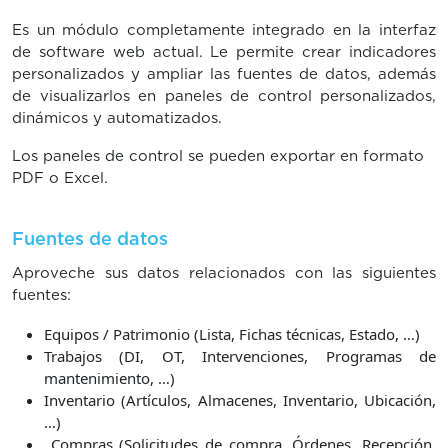
Es un módulo completamente integrado en la interfaz
de software web actual. Le permite crear indicadores
personalizados y ampliar las fuentes de datos, además
de visualizarlos en paneles de control personalizados,
dinámicos y automatizados.
Los paneles de control se pueden exportar en formato
PDF o Excel.
Fuentes de datos
Aproveche sus datos relacionados con las siguientes
fuentes:
Equipos / Patrimonio (Lista, Fichas técnicas, Estado, …)
Trabajos (DI, OT, Intervenciones, Programas de
mantenimiento, …)
Inventario (Artículos, Almacenes, Inventario, Ubicación,
…)
Compras (Solicitudes de compra, Órdenes, Recepción,