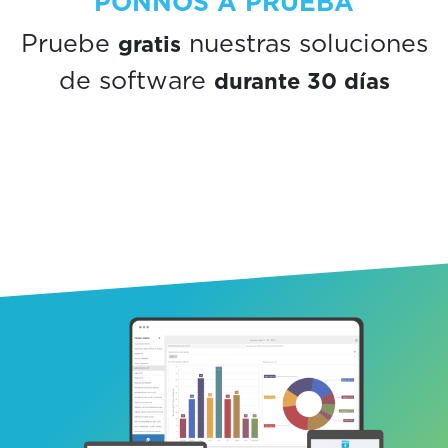
PONNOS A PRUEBA
gratis
Pruebe
nuestras soluciones
durante 30 días
de software