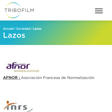
/
/
Lazos
Accueil
Sociedad
Lazos
AFNOR :
Asociación Francesa de Normalización