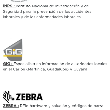
INRS :
Instituto Nacional de Investigación y de
Seguridad para la prevención de los accidentes
laborales y de las enfermedades laborales
GIG :
Especialista en información de autoridades locales
en el Caribe (Martinica, Guadalupe) y Guyana
ZEBRA :
RFid hardware y solución y códigos de barra