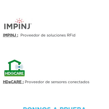
IMPINJ :
Proveedor de soluciones RFid
HDeCARE :
Proveedor de sensores conectados