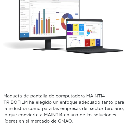
Maqueta de pantalla de computadora MAINTI4
TRIBOFILM ha elegido un enfoque adecuado tanto para
la industria como para las empresas del sector terciario,
lo que convierte a MAINTI4 en una de las soluciones
líderes en el mercado de GMAO.