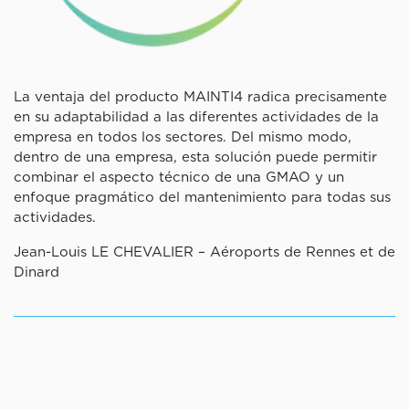
La ventaja del producto MAINTI4 radica precisamente
en su adaptabilidad a las diferentes actividades de la
empresa en todos los sectores. Del mismo modo,
dentro de una empresa, esta solución puede permitir
combinar el aspecto técnico de una GMAO y un
enfoque pragmático del mantenimiento para todas sus
actividades.
Jean-Louis LE CHEVALIER – Aéroports de Rennes et de
Dinard