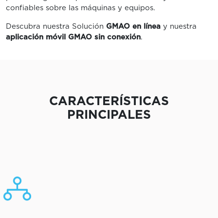
confiables sobre las máquinas y equipos.
Descubra nuestra Solución
GMAO en línea
y nuestra
aplicación móvil GMAO sin conexión
.
CARACTERÍSTICAS
PRINCIPALES