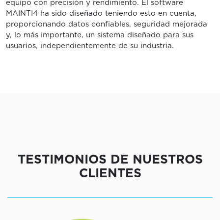
equipo con precisión y rendimiento. El software
MAINTI4 ha sido diseñado teniendo esto en cuenta,
proporcionando datos confiables, seguridad mejorada
y, lo más importante, un sistema diseñado para sus
usuarios, independientemente de su industria.
TESTIMONIOS DE NUESTROS
CLIENTES