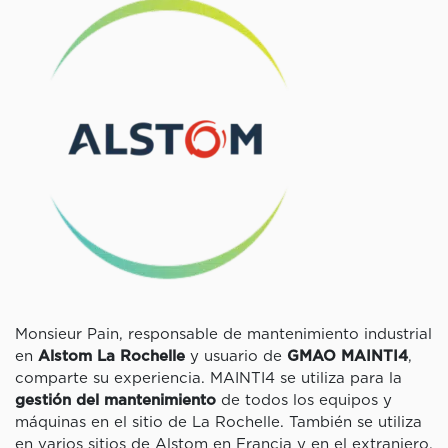
Monsieur Pain, responsable de mantenimiento industrial
en
Alstom La Rochelle
y usuario de
GMAO MAINTI4
,
comparte su experiencia. MAINTI4 se utiliza para la
gestión del mantenimiento
de todos los equipos y
máquinas en el sitio de La Rochelle. También se utiliza
en varios sitios de Alstom en Francia y en el extranjero,