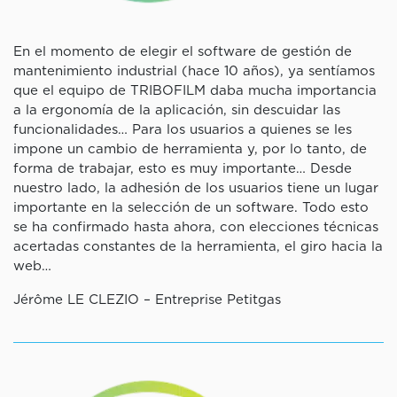
En el momento de elegir el software de gestión de
mantenimiento industrial (hace 10 años), ya sentíamos
que el equipo de TRIBOFILM daba mucha importancia
a la ergonomía de la aplicación, sin descuidar las
funcionalidades… Para los usuarios a quienes se les
impone un cambio de herramienta y, por lo tanto, de
forma de trabajar, esto es muy importante… Desde
nuestro lado, la adhesión de los usuarios tiene un lugar
importante en la selección de un software. Todo esto
se ha confirmado hasta ahora, con elecciones técnicas
acertadas constantes de la herramienta, el giro hacia la
web…
Jérôme LE CLEZIO – Entreprise Petitgas