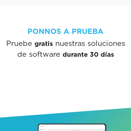
PONNOS A PRUEBA
gratis
Pruebe
nuestras soluciones
durante 30 días
de software