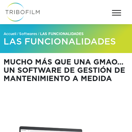
/
/
LAS FUNCIONALIDADES
Accueil
Softwares
LAS FUNCIONALIDADES
MUCHO MÁS QUE UNA GMAO…
UN SOFTWARE DE GESTIÓN DE
MANTENIMIENTO A MEDIDA