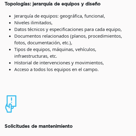
Topologías: jerarquía de equipos y diseño
Jerarquía de equipos: geográfica, funcional,
Niveles ilimitados,
Datos técnicos y especificaciones para cada equipo,
Documentos relacionados (planos, procedimientos,
fotos, documentación, etc.),
Tipos de equipos, máquinas, vehículos,
infraestructuras, etc.
Historial de intervenciones y movimientos,
Acceso a todos los equipos en el campo.
Solicitudes de mantenimiento