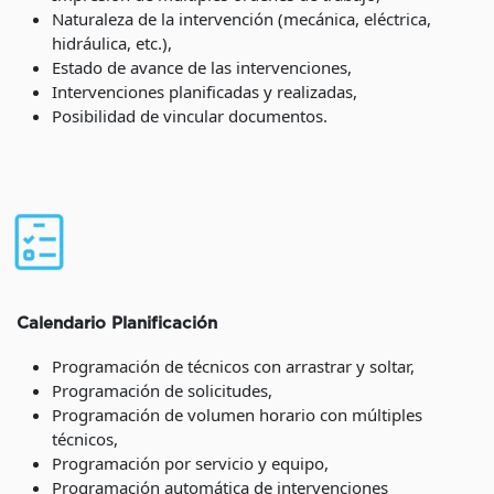
Naturaleza de la intervención (mecánica, eléctrica,
hidráulica, etc.),
Estado de avance de las intervenciones,
Intervenciones planificadas y realizadas,
Posibilidad de vincular documentos.
Calendario Planificación
Programación de técnicos con arrastrar y soltar,
Programación de solicitudes,
Programación de volumen horario con múltiples
técnicos,
Programación por servicio y equipo,
Programación automática de intervenciones