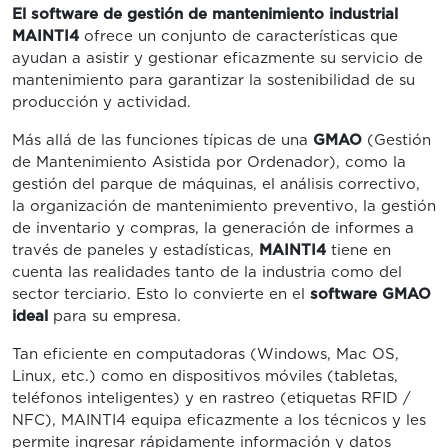
El software de gestión de mantenimiento industrial
MAINTI4
ofrece un conjunto de características que
ayudan a asistir y gestionar eficazmente su servicio de
mantenimiento para garantizar la sostenibilidad de su
producción y actividad.
Más allá de las funciones típicas de una
GMAO
(Gestión
de Mantenimiento Asistida por Ordenador), como la
gestión del parque de máquinas, el análisis correctivo,
la organización de mantenimiento preventivo, la gestión
de inventario y compras, la generación de informes a
través de paneles y estadísticas,
MAINTI4
tiene en
cuenta las realidades tanto de la industria como del
sector terciario. Esto lo convierte en el
software GMAO
ideal
para su empresa.
Tan eficiente en computadoras (Windows, Mac OS,
Linux, etc.) como en dispositivos móviles (tabletas,
teléfonos inteligentes) y en rastreo (etiquetas RFID /
NFC), MAINTI4 equipa eficazmente a los técnicos y les
permite ingresar rápidamente información y datos