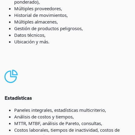
ponderado),
Múltiples proveedores,
Historial de movimientos,
Múltiples almacenes,
Gestión de productos peligrosos,
Datos técnicos,
Ubicación y más.
Estadísticas
Paneles integrales, estadísticas multicriterio,
Análisis de costos y tiempos,
MTTR, MTBF, análisis de Pareto, consultas,
Costos laborales, tiempos de inactividad, costos de