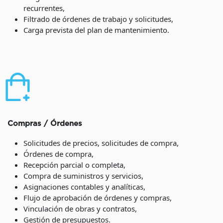
recurrentes,
Filtrado de órdenes de trabajo y solicitudes,
Carga prevista del plan de mantenimiento.
Compras / Órdenes
Solicitudes de precios, solicitudes de compra,
Órdenes de compra,
Recepción parcial o completa,
Compra de suministros y servicios,
Asignaciones contables y analíticas,
Flujo de aprobación de órdenes y compras,
Vinculación de obras y contratos,
Gestión de presupuestos.