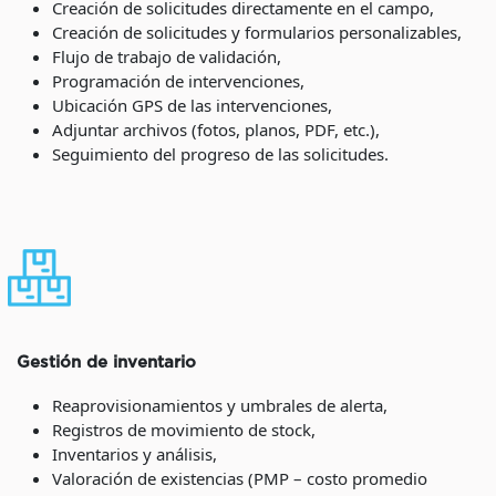
Creación de solicitudes directamente en el campo,
Creación de solicitudes y formularios personalizables,
Flujo de trabajo de validación,
Programación de intervenciones,
Ubicación GPS de las intervenciones,
Adjuntar archivos (fotos, planos, PDF, etc.),
Seguimiento del progreso de las solicitudes.
Gestión de inventario
Reaprovisionamientos y umbrales de alerta,
Registros de movimiento de stock,
Inventarios y análisis,
Valoración de existencias (PMP – costo promedio