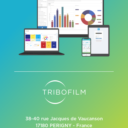
38-40 rue Jacques de Vaucanson
17180 PERIGNY - France