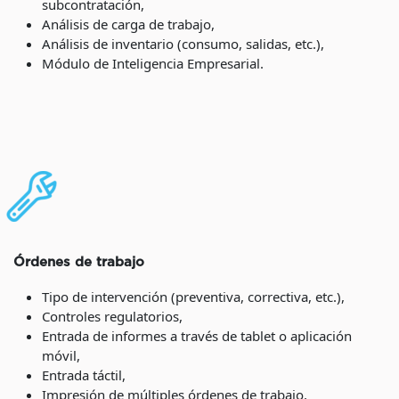
subcontratación,
Análisis de carga de trabajo,
Análisis de inventario (consumo, salidas, etc.),
Módulo de Inteligencia Empresarial.
Órdenes de trabajo
Tipo de intervención (preventiva, correctiva, etc.),
Controles regulatorios,
Entrada de informes a través de tablet o aplicación
móvil,
Entrada táctil,
Impresión de múltiples órdenes de trabajo,