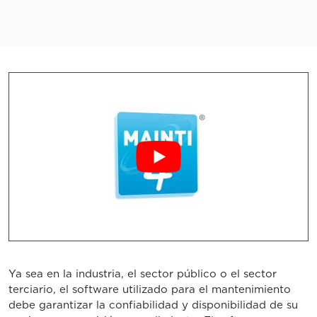
Ya sea en la industria, el sector público o el sector
terciario, el software utilizado para el mantenimiento
debe garantizar la confiabilidad y disponibilidad de su