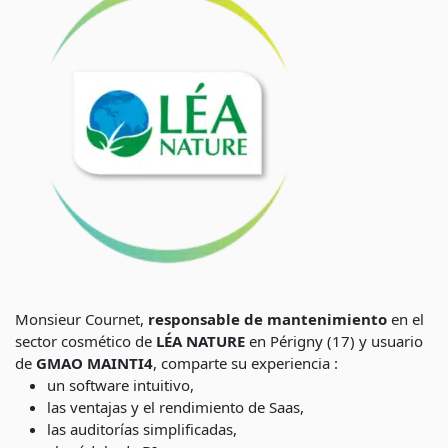
Monsieur Cournet,
responsable de mantenimiento
en el
sector cosmético de
LÉA NATURE
en Périgny (17) y usuario
de
GMAO MAINTI4
, comparte su experiencia :
un software intuitivo,
las ventajas y el rendimiento de Saas,
las auditorías simplificadas,