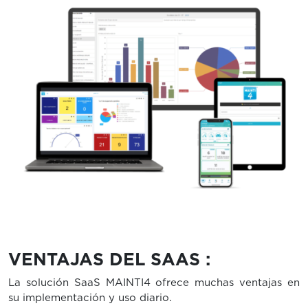
VENTAJAS DEL SAAS :
La solución SaaS MAINTI4 ofrece muchas ventajas en
su implementación y uso diario.