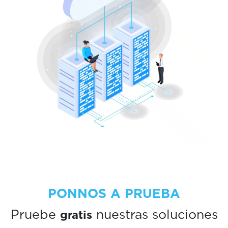
PONNOS A PRUEBA
gratis
Pruebe
nuestras soluciones