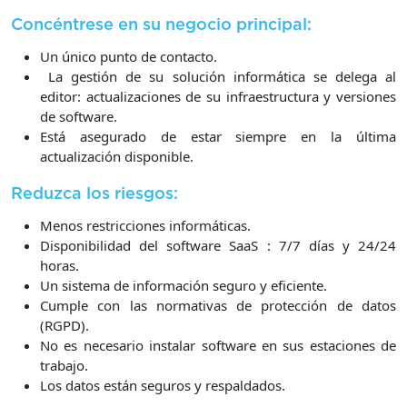
Concéntrese en su negocio principal:
Un único punto de contacto.
La gestión de su solución informática se delega al
editor: actualizaciones de su infraestructura y versiones
de software.
Está asegurado de estar siempre en la última
actualización disponible.
Reduzca los riesgos:
Menos restricciones informáticas.
Disponibilidad del software SaaS : 7/7 días y 24/24
horas.
Un sistema de información seguro y eficiente.
Cumple con las normativas de protección de datos
(RGPD).
No es necesario instalar software en sus estaciones de
trabajo.
Los datos están seguros y respaldados.