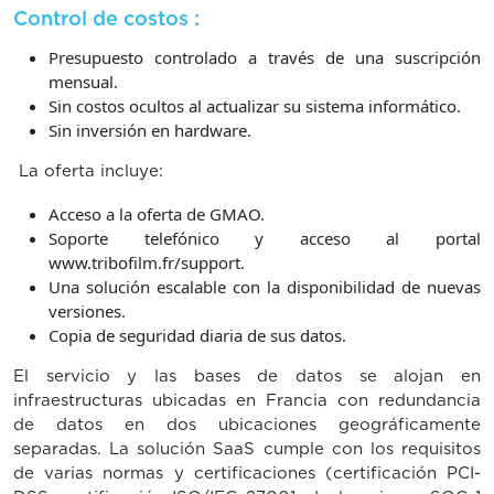
Control de costos :
Presupuesto controlado a través de una suscripción
mensual.
Sin costos ocultos al actualizar su sistema informático.
Sin inversión en hardware.
La oferta incluye:
Acceso a la oferta de GMAO.
Soporte telefónico y acceso al portal
www.tribofilm.fr/support.
Una solución escalable con la disponibilidad de nuevas
versiones.
Copia de seguridad diaria de sus datos.
El servicio y las bases de datos se alojan en
infraestructuras ubicadas en Francia con redundancia
de datos en dos ubicaciones geográficamente
separadas. La solución SaaS cumple con los requisitos
de varias normas y certificaciones (certificación PCI-