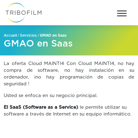
/
/
GMAO en Saas
Accueil
Servicios
GMAO en Saas
La oferta Cloud MAINTI4 Con Cloud MAINTI4, no hay
compra de software, no hay instalación en su
ordenador, ¡no hay programación de copias de
seguridad !
Usted se enfoca en su negocio principal.
El SaaS (Software as a Service)
le permite utilizar su
software a través de Internet en su equipo informático.