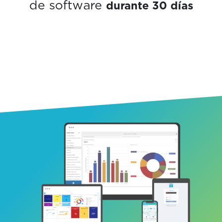
durante 30 días
de software