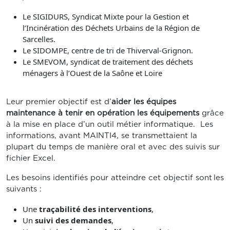
Le SIGIDURS, Syndicat Mixte pour la Gestion et
l’Incinération des Déchets Urbains de la Région de
Sarcelles.
Le SIDOMPE, centre de tri de Thiverval-Grignon.
Le SMEVOM, syndicat de traitement des déchets
ménagers à l’Ouest de la Saône et Loire
Leur premier objectif est d’
aider les équipes
maintenance à tenir en opération les équipements
grâce
à la mise en place d’un outil métier informatique. Les
informations, avant MAINTI4, se transmettaient la
plupart du temps de manière oral et avec des suivis sur
fichier Excel.
Les besoins identifiés pour atteindre cet objectif sont les
suivants :
Une
traçabilité des interventions
,
Un
suivi des demandes
,