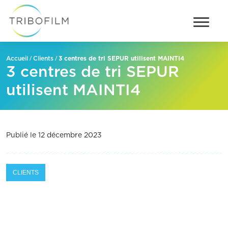
/
/
3 centres de tri SEPUR utilisent MAINTI4
Accueil
Clients
3 centres de tri SEPUR
utilisent MAINTI4
Publié le 12 décembre 2023
CLIENTS