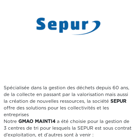
Spécialisée dans la gestion des déchets depuis 60 ans,
de la collecte en passant par la valorisation mais aussi
la création de nouvelles ressources, la société
SEPUR
offre des solutions pour les collectivités et les
entreprises
Notre
GMAO MAINTI4
a été choisie pour la gestion de
3 centres de tri pour lesquels la SEPUR est sous contrat
d’exploitation, et d’autres sont à venir :