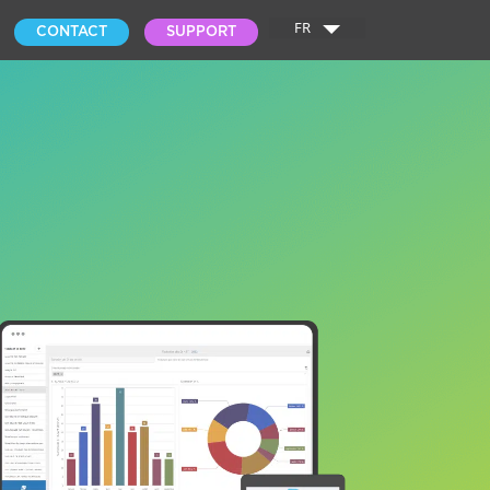
FR
CONTACT
SUPPORT