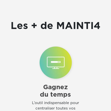
Les +
de MAINTI4
Gagnez
du temps
L’outil indispensable pour
centraliser toutes vos