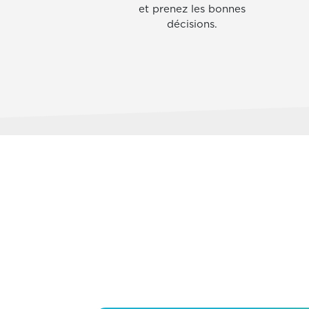
et prenez les bonnes
décisions.