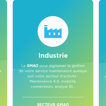
Industrie
La
GMAO
pour digitaliser la gestion
s
de votre service maintenance quelque
soit votre secteur d’activité :
Maintenance 4.0, mobilité,
connecteurs, analyse BI…
SECTEUR GMAO