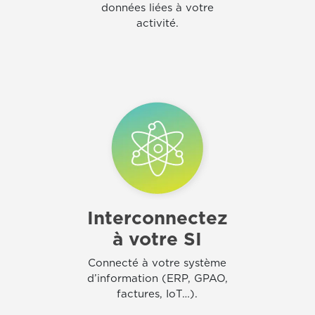
données liées à votre
activité.
Interconnectez
à votre SI
Connecté à votre système
d’information (ERP, GPAO,
factures, IoT…).