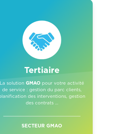
Tertiaire
La solution
GMAO
pour votre activité
de service : gestion du parc clients,
planification des interventions, gestion
des contrats …
SECTEUR GMAO