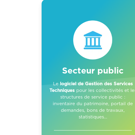
Secteur public
Le
logiciel de Gestion des Services
Techniques
pour les collectivités et le
structures de service public :
inventaire du patrimoine, portail de
demandes, bons de travaux,
statistiques…