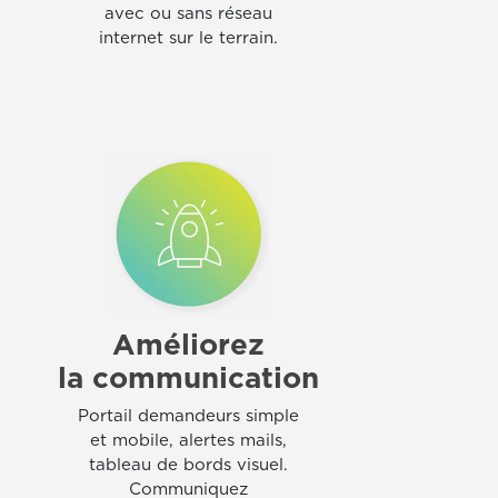
avec ou sans réseau
internet sur le terrain.
Améliorez
la communication
Portail demandeurs simple
et mobile, alertes mails,
tableau de bords visuel.
Communiquez