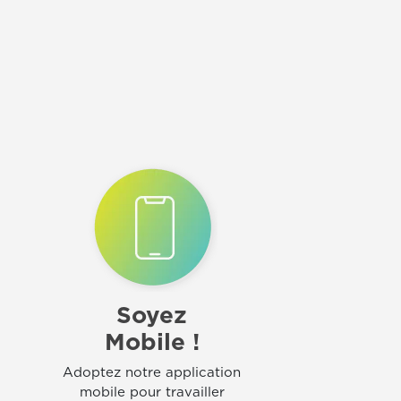
Soyez
Mobile !
Adoptez notre application
mobile pour travailler