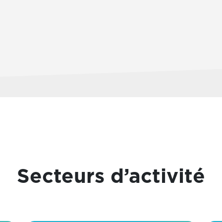
Secteurs d’activité