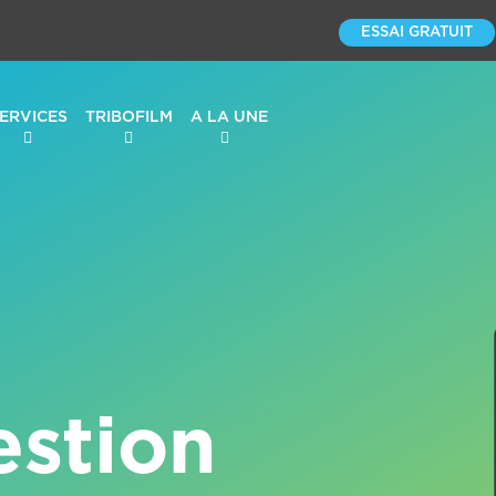
ESSAI GRATUIT
ERVICES
TRIBOFILM
A LA UNE
estion