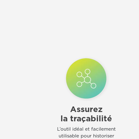
Assurez
la traçabilité
L’outil idéal et facilement
utilisable pour historiser