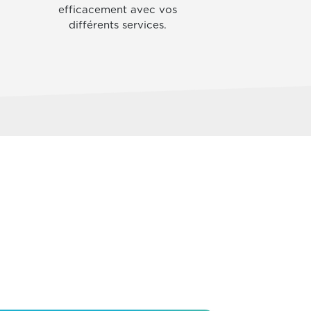
efficacement avec vos
différents services.