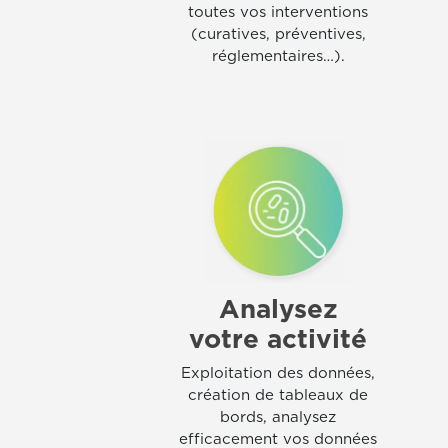
toutes vos interventions
(curatives, préventives,
réglementaires…).
Analysez
votre activité
Exploitation des données,
création de tableaux de
bords, analysez
efficacement vos données