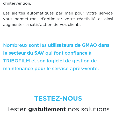
d’intervention.
Les alertes automatiques par mail pour votre service
vous permettront d’optimiser votre réactivité et ainsi
augmenter la satisfaction de vos clients.
Nombreux sont les
utilisateurs de GMAO dans
le secteur du SAV
qui font confiance à
TRIBOFILM et son logiciel de gestion de
maintenance pour le service après-vente.
TESTEZ-NOUS
gratuitement
Tester
nos solutions