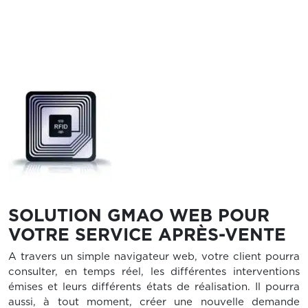
SOLUTION GMAO WEB POUR
VOTRE SERVICE APRÈS-VENTE
A travers un simple navigateur web, votre client pourra
consulter, en temps réel, les différentes interventions
émises et leurs différents états de réalisation. Il pourra
aussi, à tout moment, créer une nouvelle demande