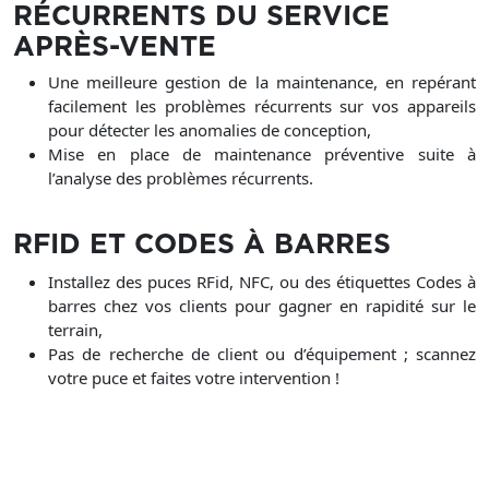
RÉCURRENTS DU SERVICE
APRÈS-VENTE
Une meilleure gestion de la maintenance, en repérant
facilement les problèmes récurrents sur vos appareils
pour détecter les anomalies de conception,
Mise en place de maintenance préventive suite à
l’analyse des problèmes récurrents.
RFID ET CODES À BARRES
Installez des puces RFid, NFC, ou des étiquettes Codes à
barres chez vos clients pour gagner en rapidité sur le
terrain,
Pas de recherche de client ou d’équipement ; scannez
votre puce et faites votre intervention !