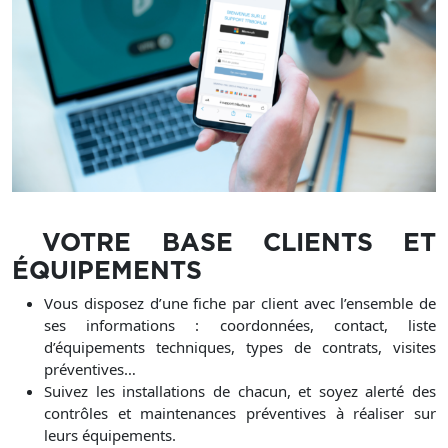
VOTRE BASE CLIENTS ET
ÉQUIPEMENTS
Vous disposez d’une fiche par client avec l’ensemble de
ses informations : coordonnées, contact, liste
d’équipements techniques, types de contrats, visites
préventives…
Suivez les installations de chacun, et soyez alerté des
contrôles et maintenances préventives à réaliser sur
leurs équipements.