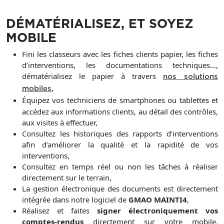
DÉMATÉRIALISEZ, ET SOYEZ
MOBILE
Fini les classeurs avec les fiches clients papier, les fiches
d’interventions, les documentations techniques…,
dématérialisez le papier à travers
nos solutions
,
mobiles
quipez vos techniciens de smartphones ou tablettes et
É
accédez aux informations clients, au détail des contrôles,
aux visites à effectuer,
Consultez les historiques des rapports d’interventions
afin d’améliorer la qualité et la rapidité de vos
interventions,
Consultez en temps réel ou non les tâches à réaliser
directement sur le terrain,
La gestion électronique des documents est directement
intégrée dans notre logiciel de
GMAO MAINTI4
,
Réalisez et faites
signer électroniquement vos
comptes-rendus
directement sur votre mobile.