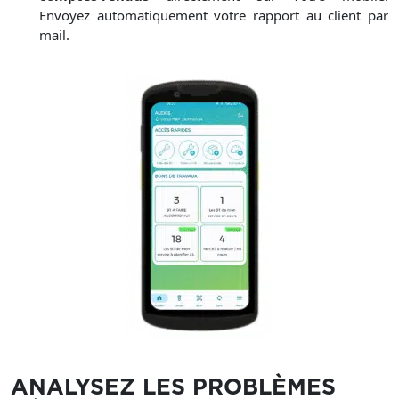
Envoyez automatiquement votre rapport au client par
mail.
ANALYSEZ LES PROBLÈMES