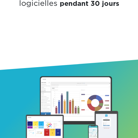
pendant 30 jours
logicielles