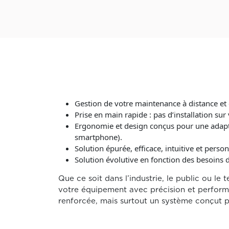
Gestion de votre maintenance à distance et 
Prise en main rapide : pas d’installation sur
Ergonomie et design conçus pour une adaptab
smartphone).
Solution épurée, efficace, intuitive et person
Solution évolutive en fonction des besoins d
Que ce soit dans l’industrie, le public ou le te
votre équipement avec précision et performa
renforcée, mais surtout un système conçut pou