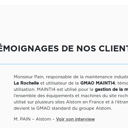
ÉMOIGNAGES DE NOS CLIEN
Monsieur Pain, responsable de la maintenance indust
La Rochelle
et utilisateur de la
GMAO MAINTI4
, tém
utilisation. MAINTI4 est utilisé pour la
gestion de la 
l’ensemble des équipements et machines du site roch
utilisé sur plusieurs sites Alstom en France et à l’étr
devient la GMAO standard du groupe Alstom.
M. PAIN – Alstom –
Voir son interview