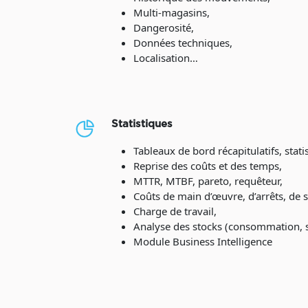
Multi-magasins,
Dangerosité,
Données techniques,
Localisation…
Statistiques
Tableaux de bord récapitulatifs, stati
Reprise des coûts et des temps,
MTTR, MTBF, pareto, requêteur,
Coûts de main d’œuvre, d’arrêts, de s
Charge de travail,
Analyse des stocks (consommation, s
Module Business Intelligence