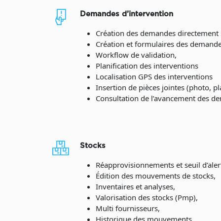
Demandes d’intervention
Création des demandes directement su
Création et formulaires des demande
Workflow de validation,
Planification des interventions
Localisation GPS des interventions
Insertion de pièces jointes (photo, p
Consultation de l’avancement des d
Stocks
Réapprovisionnements et seuil d’aler
Édition des mouvements de stocks,
Inventaires et analyses,
Valorisation des stocks (Pmp),
Multi fournisseurs,
Historique des mouvements,