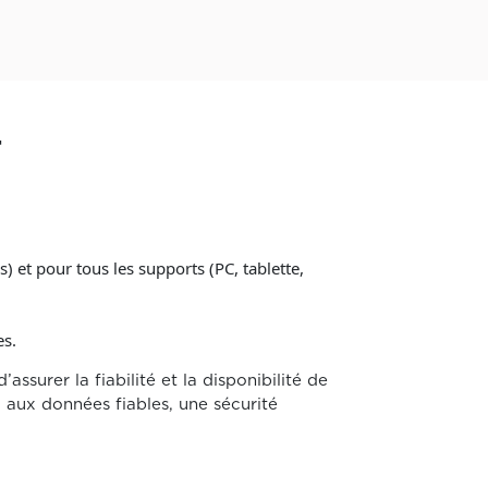
4
 et pour tous les supports (PC, tablette,
es.
’assurer la fiabilité et la disponibilité de
 aux données fiables, une sécurité