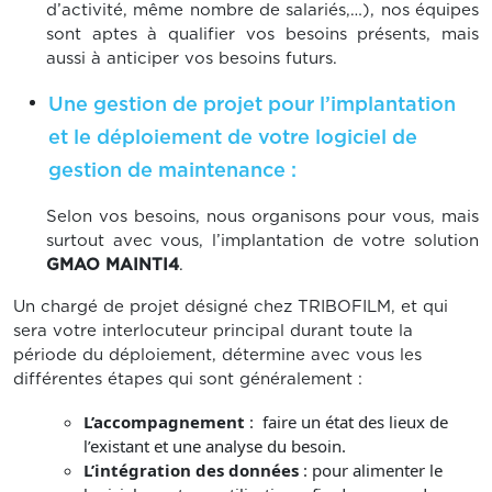
d’activité, même nombre de salariés,…), nos équipes
sont aptes à qualifier vos besoins présents, mais
aussi à anticiper vos besoins futurs.
Une gestion de projet pour l’implantation
et le déploiement de votre logiciel de
gestion de maintenance :
Selon vos besoins, nous organisons pour vous, mais
surtout avec vous, l’implantation de votre solution
GMAO MAINTI4
.
Un chargé de projet désigné chez TRIBOFILM, et qui
sera votre interlocuteur principal durant toute la
période du déploiement, détermine avec vous les
différentes étapes qui sont généralement :
L’accompagnement
: faire un état des lieux de
l’existant et une analyse du besoin.
L’intégration des données
: pour alimenter le