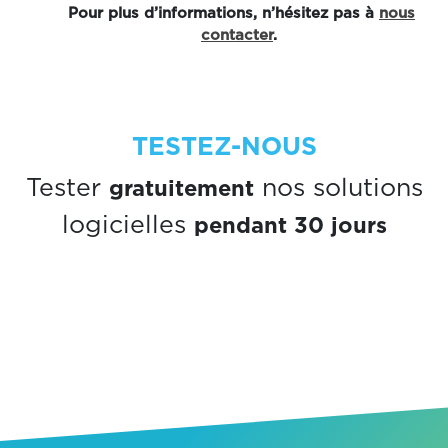
Pour plus d’informations, n’hésitez pas à
nous
contacter
.
TESTEZ-NOUS
gratuitement
Tester
nos solutions
pendant 30 jours
logicielles