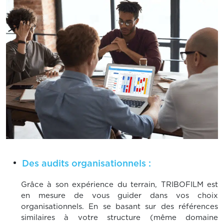
Des audits organisationnels :
Grâce à son expérience du terrain, TRIBOFILM est
en mesure de vous guider dans vos choix
organisationnels. En se basant sur des références
similaires à votre structure (même domaine