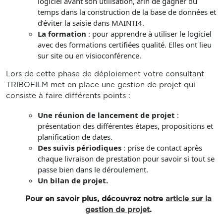
logiciel avant son utilisation, afin de gagner du
temps dans la construction de la base de données et
d’éviter la saisie dans MAINTI4.
La formation
: pour apprendre à utiliser le logiciel
avec des formations certifiées qualité. Elles ont lieu
sur site ou en visioconférence.
Lors de cette phase de déploiement votre consultant
TRIBOFILM met en place une gestion de projet qui
consiste à faire différents points :
Une réunion de lancement de projet
:
présentation des différentes étapes, propositions et
planification de dates.
Des suivis périodiques
: prise de contact après
chaque livraison de prestation pour savoir si tout se
passe bien dans le déroulement.
Un bilan de projet.
Pour en savoir plus, découvrez notre
article sur la
gestion de projet
.