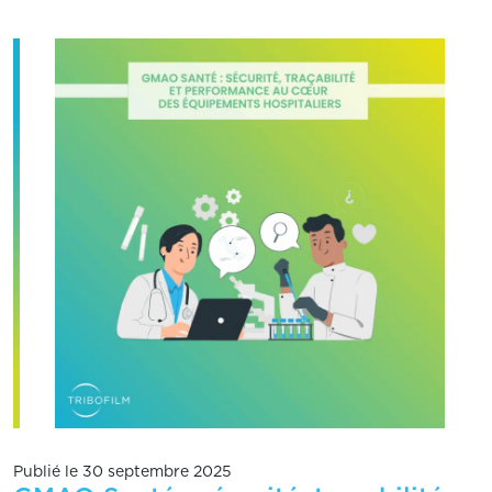
Publié le 30 septembre 2025