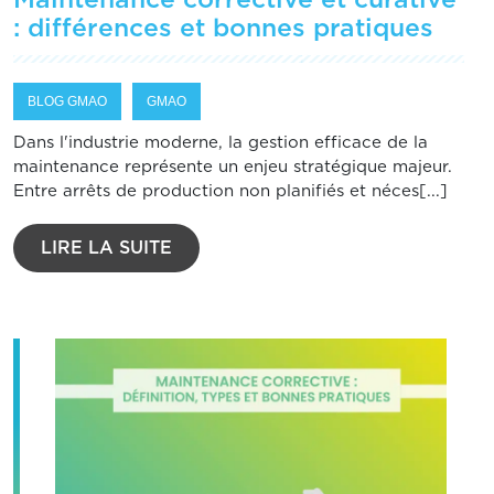
Maintenance corrective et curative
: différences et bonnes pratiques
BLOG GMAO
GMAO
Dans l'industrie moderne, la gestion efficace de la
maintenance représente un enjeu stratégique majeur.
Entre arrêts de production non planifiés et néces[...]
LIRE LA SUITE