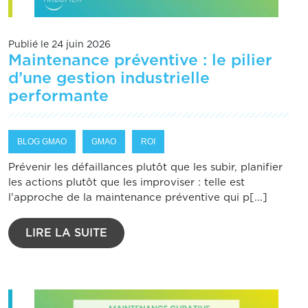
Publié le 24 juin 2026
Maintenance préventive : le pilier
d’une gestion industrielle
performante
BLOG GMAO
GMAO
ROI
Prévenir les défaillances plutôt que les subir, planifier
les actions plutôt que les improviser : telle est
l'approche de la maintenance préventive qui p[...]
LIRE LA SUITE