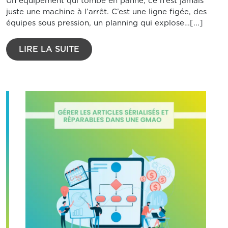
Un équipement qui tombe en panne, ce n’est jamais
juste une machine à l’arrêt. C’est une ligne figée, des
équipes sous pression, un planning qui explose…[...]
LIRE LA SUITE