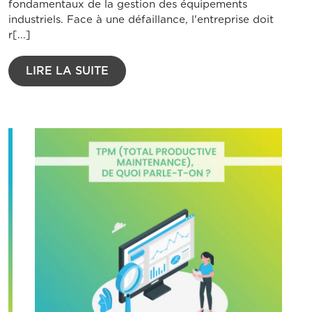
fondamentaux de la gestion des équipements
industriels. Face à une défaillance, l'entreprise doit
r[...]
LIRE LA SUITE