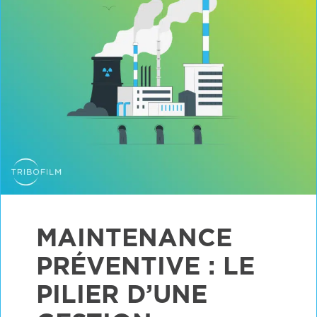
MAINTENANCE
PRÉVENTIVE : LE
PILIER D’UNE