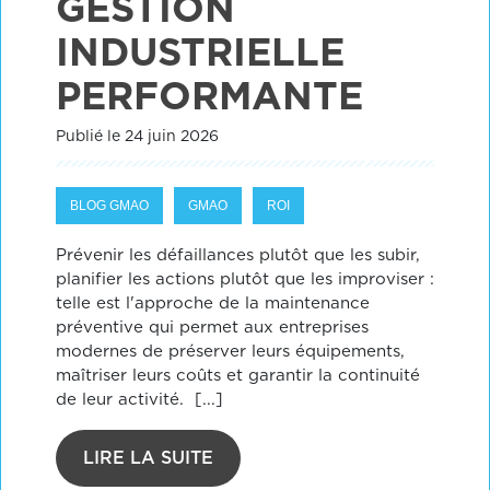
GESTION
INDUSTRIELLE
PERFORMANTE
Publié le 24 juin 2026
BLOG GMAO
GMAO
ROI
Prévenir les défaillances plutôt que les subir,
planifier les actions plutôt que les improviser :
telle est l'approche de la maintenance
préventive qui permet aux entreprises
modernes de préserver leurs équipements,
maîtriser leurs coûts et garantir la continuité
de leur activité. [...]
LIRE LA SUITE