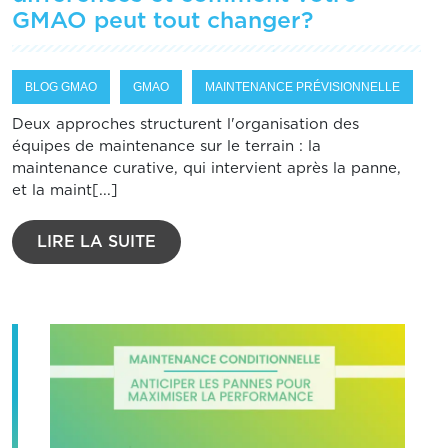
GMAO peut tout changer?
BLOG GMAO
GMAO
MAINTENANCE PRÉVISIONNELLE
Deux approches structurent l'organisation des
équipes de maintenance sur le terrain : la
maintenance curative, qui intervient après la panne,
et la maint[...]
LIRE LA SUITE