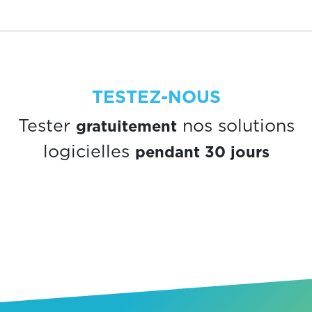
TESTEZ-NOUS
gratuitement
Tester
nos solutions
pendant 30 jours
logicielles