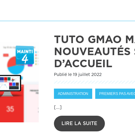
TUTO GMAO MA
NOUVEAUTÉS 
D’ACCUEIL
Publié le 19 juillet 2022
ADMINISTRATION
PREMIERS PAS AVEC
[...]
LIRE LA SUITE