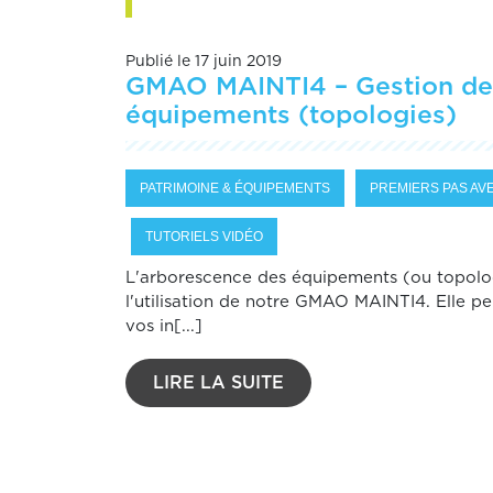
Publié le 17 juin 2019
GMAO MAINTI4 – Gestion de
équipements (topologies)
PATRIMOINE & ÉQUIPEMENTS
PREMIERS PAS AVE
TUTORIELS VIDÉO
L'arborescence des équipements (ou topologi
l'utilisation de notre GMAO MAINTI4. Elle per
vos in[...]
LIRE LA SUITE