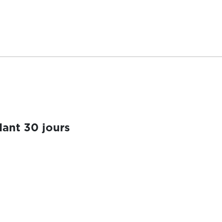
ant 30 jours