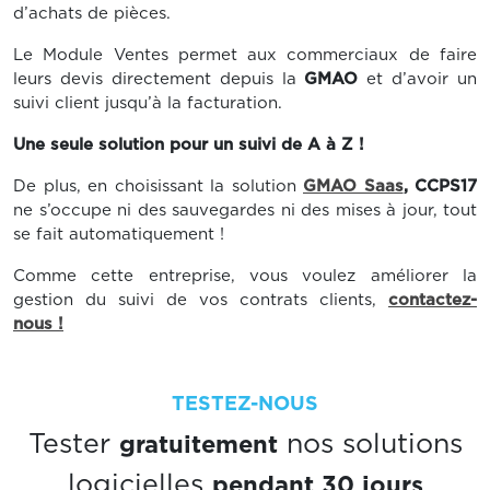
d’achats de pièces.
Le Module Ventes permet aux commerciaux de faire
leurs devis directement depuis la
GMAO
et d’avoir un
suivi client jusqu’à la facturation.
Une seule solution pour un suivi de A à Z !
De plus, en choisissant la solution
GMAO Saas
, CCPS17
ne s’occupe ni des sauvegardes ni des mises à jour, tout
se fait automatiquement !
Comme cette entreprise, vous voulez améliorer la
gestion du suivi de vos contrats clients,
contactez-
nous !
TESTEZ-NOUS
gratuitement
Tester
nos solutions
pendant 30 jours
logicielles