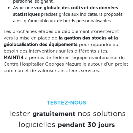
personnel soignant.
Avoir une
vue globale des coûts et des données
statistiques
précises grâce aux indicateurs proposés
ainsi qu’aux tableaux de bords personnalisables.
Les prochaines étapes de déploiement s’orienteront
vers la mise en place de
la gestion des stocks et la
géolocalisation des équipements
pour répondre au
besoin des interventions sur les différents sites.
MAINTI4
a permis de fédérer l’équipe maintenance du
Centre Hospitalier Georges Mazurelle autour d’un projet
commun et de valoriser ainsi leurs services.
TESTEZ-NOUS
gratuitement
Tester
nos solutions
pendant 30 jours
logicielles