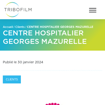
/
/
CENTRE HOSPITALIER GEORGES MAZURELLE
Accueil
Clients
CENTRE HOSPITALIER
GEORGES MAZURELLE
Publié le 30 janvier 2024
CLIENTS