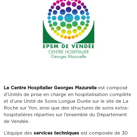
Le Centre Hospitalier Georges Mazurelle
est composé
d’Unités de prise en charge en hospitalisation complète
et d’une Unité de Soins Longue Durée sur le site de La
Roche sur Yon, ainsi que des structures de soins extra-
hospitalières réparties sur l’ensemble du Département
de Vendée.
L’équipe des
services techniques
est composée de 30