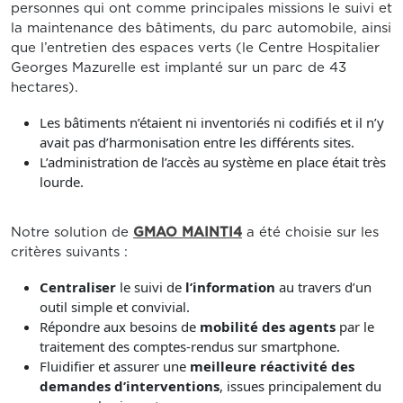
personnes qui ont comme principales missions le suivi et
la maintenance des bâtiments, du parc automobile, ainsi
que l’entretien des espaces verts (le Centre Hospitalier
Georges Mazurelle est implanté sur un parc de 43
hectares).
Les bâtiments n’étaient ni inventoriés ni codifiés et il n’y
avait pas d’harmonisation entre les différents sites.
L’administration de l’accès au système en place était très
lourde.
Notre solution de
GMAO MAINTI4
a été choisie sur les
critères suivants :
Centraliser
le suivi de
l’information
au travers d’un
outil simple et convivial.
Répondre aux besoins de
mobilité des agents
par le
traitement des comptes-rendus sur smartphone.
Fluidifier et assurer une
meilleure réactivité des
demandes d’interventions
, issues principalement du