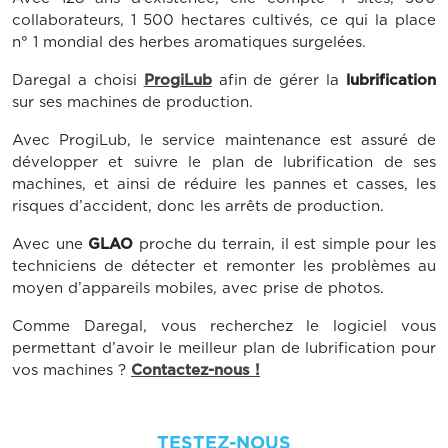
collaborateurs, 1 500 hectares cultivés, ce qui la place
n° 1 mondial des herbes aromatiques surgelées.
Daregal a choisi
ProgiLub
afin de gérer la
lubrification
sur ses machines de production.
Avec ProgiLub, le service maintenance est assuré de
développer et suivre le plan de lubrification de ses
machines, et ainsi de réduire les pannes et casses, les
risques d’accident, donc les arrêts de production.
Avec une
GLAO
proche du terrain, il est simple pour les
techniciens de détecter et remonter les problèmes au
moyen d’appareils mobiles, avec prise de photos.
Comme Daregal, vous recherchez le logiciel vous
permettant d’avoir le meilleur plan de lubrification pour
vos machines ?
Contactez-nous !
TESTEZ-NOUS