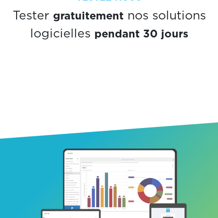
gratuitement
Tester
nos solutions
pendant 30 jours
logicielles