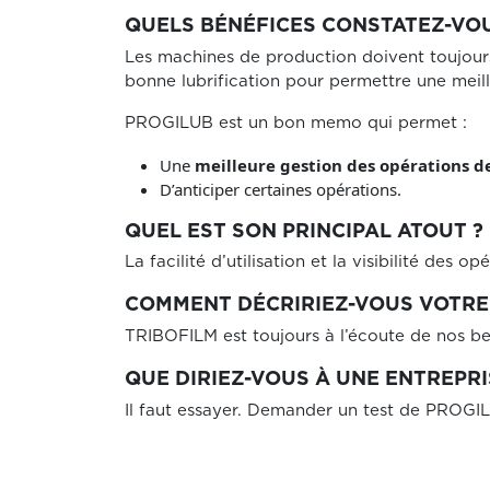
QUELS BÉNÉFICES CONSTATEZ-VOU
Les machines de production doivent toujours 
bonne lubrification pour permettre une meill
PROGILUB est un bon memo qui permet :
Une
meilleure gestion des opérations d
D’anticiper certaines opérations.
QUEL EST SON PRINCIPAL ATOUT ?
La facilité d’utilisation et la visibilité des op
COMMENT DÉCRIRIEZ-VOUS VOTRE 
TRIBOFILM est toujours à l’écoute de nos bes
QUE DIRIEZ-VOUS À UNE ENTREPRI
Il faut essayer. Demander un test de PROGI