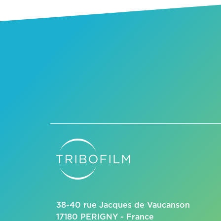
38-40 rue Jacques de Vaucanson
17180 PERIGNY - France