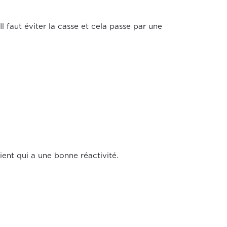
 faut éviter la casse et cela passe par une
ient qui a une bonne réactivité.