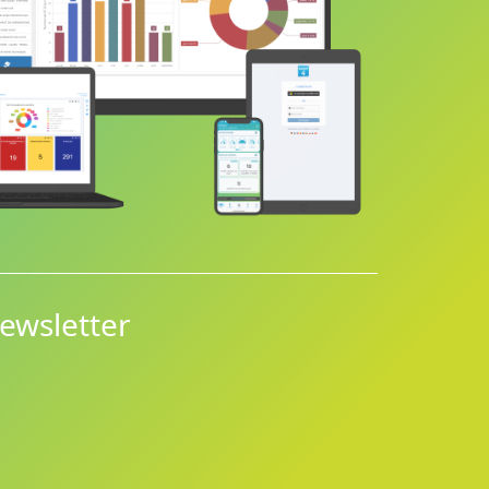
ewsletter