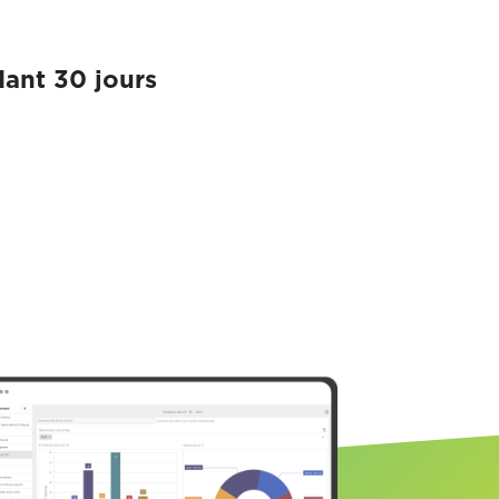
ant 30 jours