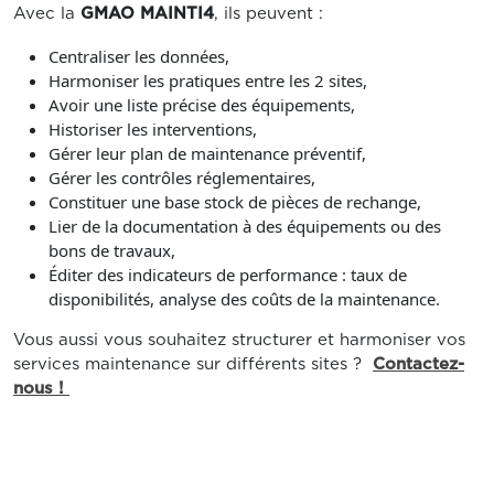
Avec la
GMAO MAINTI4
, ils peuvent :
Centraliser les données,
Harmoniser les pratiques entre les 2 sites,
Avoir une liste précise des équipements,
Historiser les interventions,
Gérer leur plan de maintenance préventif,
Gérer les contrôles réglementaires,
Constituer une base stock de pièces de rechange,
Lier de la documentation à des équipements ou des
bons de travaux,
Éditer des indicateurs de performance : taux de
disponibilités, analyse des coûts de la maintenance.
Vous aussi vous souhaitez structurer et harmoniser vos
services maintenance sur différents sites ?
Contactez-
nous !