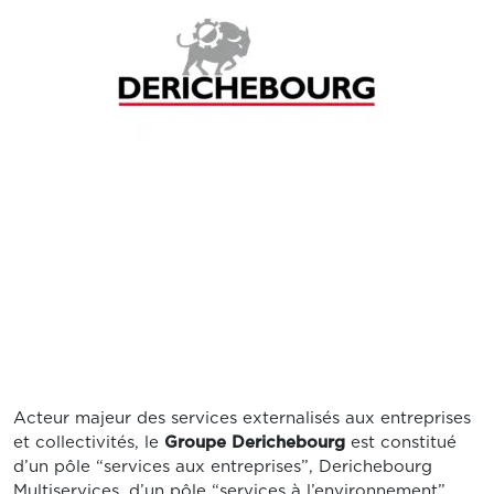
Acteur majeur des services externalisés aux entreprises
et collectivités, le
Groupe Derichebourg
est constitué
d’un pôle “services aux entreprises”, Derichebourg
Multiservices, d’un pôle “services à l’environnement”,