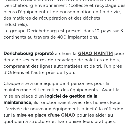
Derichebourg Environnement (collecte et recyclage des
biens d’équipement et de consommation en fin de vie,
des matières de récupération et des déchets
industriels).
Le groupe Derichebourg est présent dans 10 pays sur 3
continents au travers de 400 implantations.
Derichebourg propreté
a choisi la
GMAO MAINTI4
pour
deux de ses centres de recyclage de palettes en bois,
comprenant des lignes automatisées et de tri, l’un près
d’Orléans et l’autre près de Lyon.
Chaque site a une équipe de 4 personnes pour la
maintenance et l’entretien des équipements. Avant la
mise en place d’un
logiciel de gestion de la
maintenance
, ils fonctionnaient avec des fichiers Excel.
L’arrivée de nouveaux équipements a incité la réflexion
sur la
mise en place d’une GMAO
pour les aider au
quotidien à structurer et harmoniser leurs pratiques.