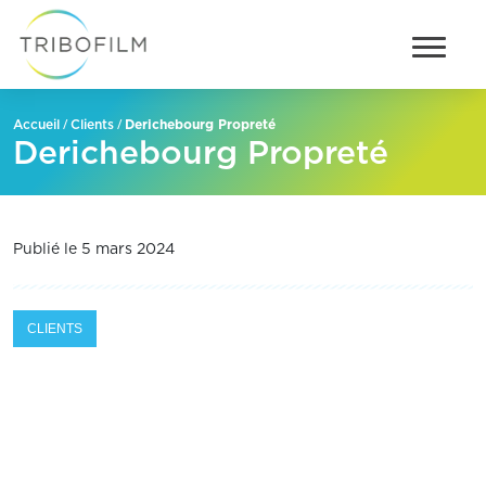
/
/
Derichebourg Propreté
Accueil
Clients
Derichebourg Propreté
Publié le 5 mars 2024
CLIENTS