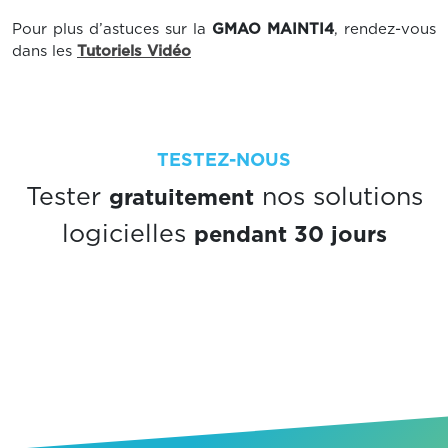
Pour plus d’astuces sur la
GMAO MAINTI4
, rendez-vous
dans les
Tutoriels Vidéo
TESTEZ-NOUS
gratuitement
Tester
nos solutions
pendant 30 jours
logicielles