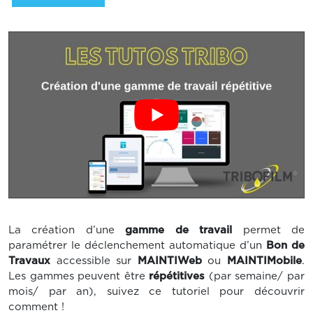
La création d’une
gamme de travail
permet de
paramétrer le déclenchement automatique d’un
Bon de
Travaux
accessible sur
MAINTIWeb
ou
MAINTIMobile
.
Les gammes peuvent être
répétitives
(par semaine/ par
mois/ par an), suivez ce tutoriel pour découvrir
comment !