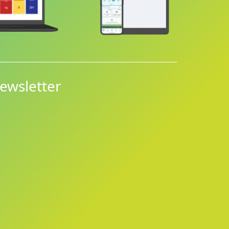
ewsletter