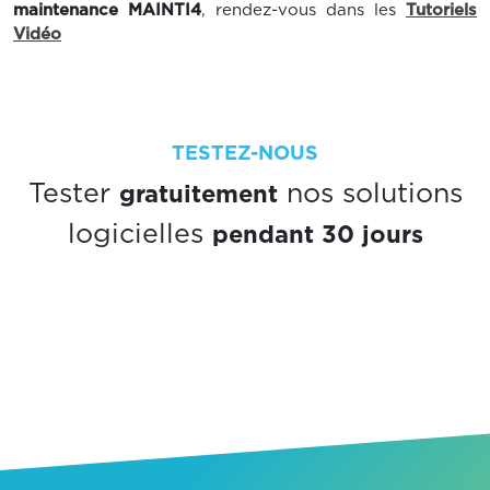
maintenance MAINTI4
, rendez-vous dans les
Tutoriels
Vidéo
TESTEZ-NOUS
gratuitement
Tester
nos solutions
pendant 30 jours
logicielles