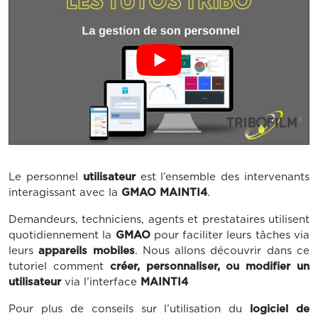
Le personnel
utilisateur
est l’ensemble des intervenants
interagissant avec la
GMAO MAINTI4
.
Demandeurs, techniciens, agents et prestataires utilisent
quotidiennement la
GMAO
pour faciliter leurs tâches via
leurs
appareils mobiles
. Nous allons découvrir dans ce
tutoriel comment
créer, personnaliser, ou modifier un
utilisateur
via l’interface
MAINTI4
Pour plus de conseils sur l’utilisation du
logiciel de