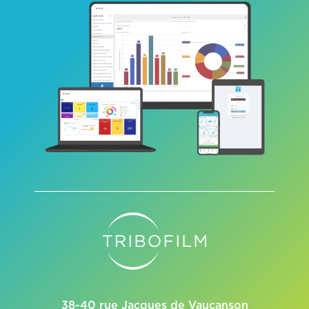
38-40 rue Jacques de Vaucanson