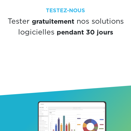
TESTEZ-NOUS
gratuitement
Tester
nos solutions
pendant 30 jours
logicielles