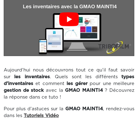
Aujourd’hui nous découvrons tout ce qu’il faut savoir
sur
les inventaires
. Quels sont les différents
types
d’inventaires
et comment
les gérer
pour une meilleure
gestion de stock
avec la
GMAO MAINTI4
? Découvrez
la réponse dans ce tuto !
Pour plus d’astuces sur la
GMAO MAINTI4
, rendez-vous
dans les
Tutoriels Vidéo