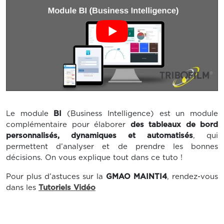
Le module
BI
(Business Intelligence) est un module
complémentaire pour élaborer
des tableaux de bord
personnalisés, dynamiques et automatisés
, qui
permettent d’analyser et de prendre les bonnes
décisions. On vous explique tout dans ce tuto !
Pour plus d’astuces sur la
GMAO MAINTI4
, rendez-vous
dans les
Tutoriels Vidéo