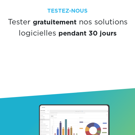
TESTEZ-NOUS
gratuitement
Tester
nos solutions
pendant 30 jours
logicielles