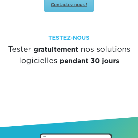
Contactez nous !
TESTEZ-NOUS
gratuitement
Tester
nos solutions
pendant 30 jours
logicielles