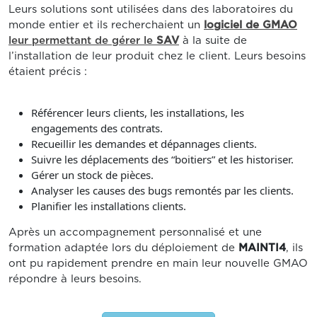
Leurs solutions sont utilisées dans des laboratoires du
monde entier et ils recherchaient un
logiciel de GMAO
leur permettant de gérer le
SAV
à la suite de
l’installation de leur produit chez le client. Leurs besoins
étaient précis :
Référencer leurs clients, les installations, les
engagements des contrats.
Recueillir les demandes et dépannages clients.
Suivre les déplacements des “boitiers” et les historiser.
Gérer un stock de pièces.
Analyser les causes des bugs remontés par les clients.
Planifier les installations clients.
Après un accompagnement personnalisé et une
formation adaptée lors du déploiement de
MAINTI4
, ils
ont pu rapidement prendre en main leur nouvelle GMAO
répondre à leurs besoins.