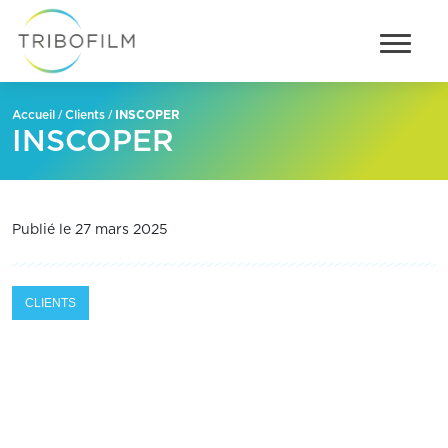
/
/
INSCOPER
Accueil
Clients
INSCOPER
Publié le 27 mars 2025
CLIENTS