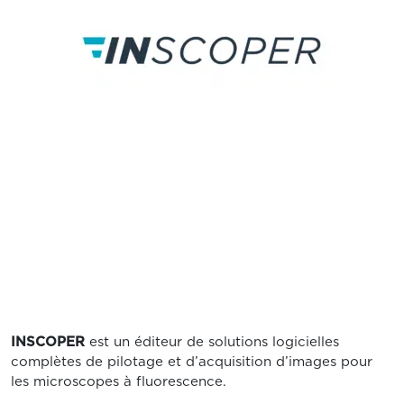
INSCOPER
est un éditeur de solutions logicielles
complètes de pilotage et d’acquisition d’images pour
les microscopes à fluorescence.