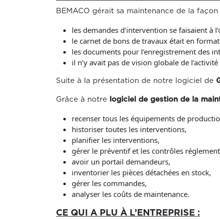
BEMACO gérait sa maintenance de la façon 
les demandes d’intervention se faisaient à l’or
le carnet de bons de travaux était en format
les documents pour l’enregistrement des int
il n’y avait pas de vision globale de l’activit
Suite à la présentation de notre logiciel de
Grâce à notre
logiciel de gestion de la mai
recenser tous les équipements de production
historiser toutes les interventions,
planifier les interventions,
gérer le préventif et les contrôles réglement
avoir un portail demandeurs,
inventorier les pièces détachées en stock,
gérer les commandes,
analyser les coûts de maintenance.
CE QUI A PLU À L’ENTREPRISE :