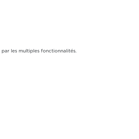
par les multiples fonctionnalités.