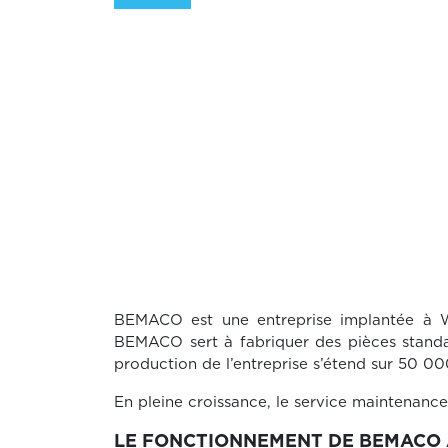
BEMACO est une entreprise implantée à 
BEMACO sert à fabriquer des pièces standa
production de l’entreprise s’étend sur 50 0
En pleine croissance, le service maintenanc
LE FONCTIONNEMENT DE BEMACO 