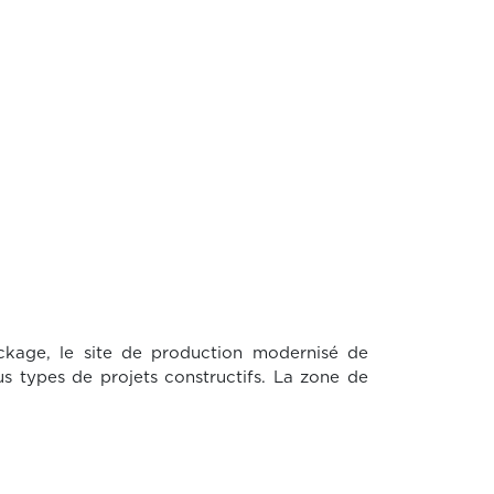
age, le site de production modernisé de
 types de projets constructifs. La zone de