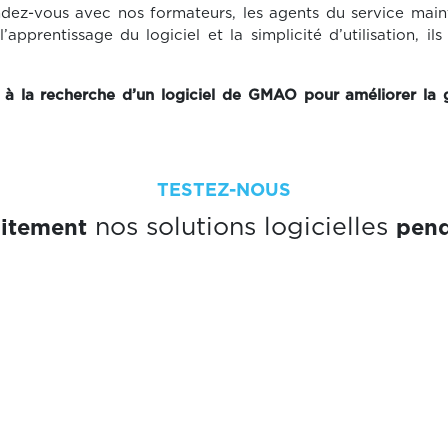
ndez-vous avec nos formateurs, les agents du service mai
l’apprentissage du logiciel et la simplicité d’utilisation, i
à la recherche d’un logiciel de GMAO pour améliorer la
TESTEZ-NOUS
uitement
pend
nos solutions logicielles