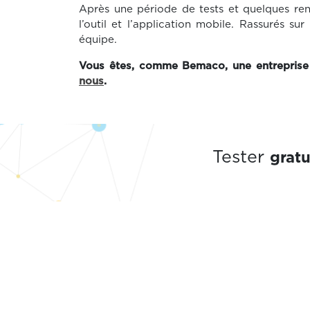
Après une période de tests et quelques re
l’outil et l’application mobile. Rassurés sur 
équipe.
Vous êtes, comme Bemaco, une entreprise 
nous
.
grat
Tester