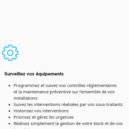
Surveillez vos équipements
Programmez et suivez vos contrôles réglementaires
et la maintenance préventive sur l’ensemble de vos
installations
Suivez les interventions réalisées par vos sous-traitants
Historisez vos interventions
Priorisez et gérez les urgences
Réalisez simplement la gestion de votre stock et de vos