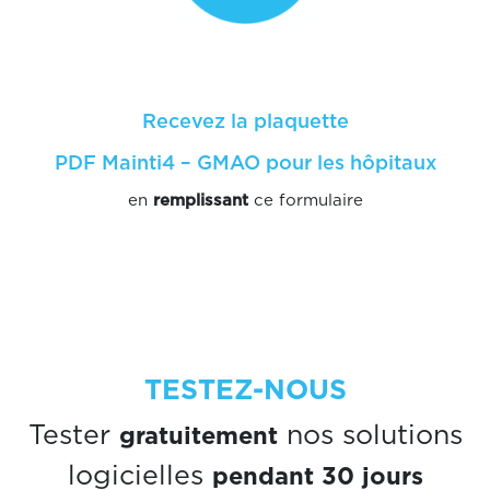
Recevez la plaquette
PDF Mainti4 – GMAO pour les hôpitaux
en
remplissant
ce formulaire
TESTEZ-NOUS
gratuitement
Tester
nos solutions
pendant 30 jours
logicielles