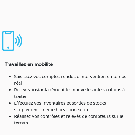
Travaillez en mobilité
Saisissez vos comptes-rendus d’intervention en temps
réel
Recevez instantanément les nouvelles interventions à
traiter
Effectuez vos inventaires et sorties de stocks
simplement, même hors connexion
Réalisez vos contrôles et relevés de compteurs sur le
terrain