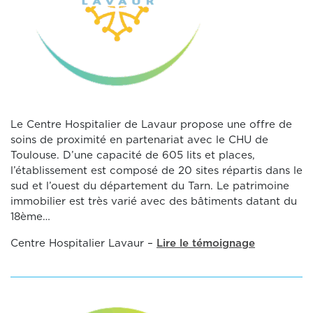
Le Centre Hospitalier de Lavaur propose une offre de
soins de proximité en partenariat avec le CHU de
Toulouse. D’une capacité de 605 lits et places,
l’établissement est composé de 20 sites répartis dans le
sud et l’ouest du département du Tarn. Le patrimoine
immobilier est très varié avec des bâtiments datant du
18ème…
Centre Hospitalier Lavaur
–
Lire le témoignage