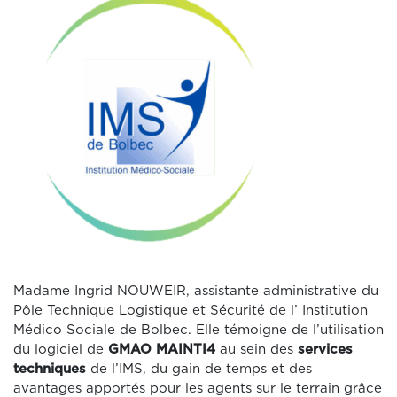
Madame Ingrid NOUWEIR, assistante administrative du
Pôle Technique Logistique et Sécurité de l’ Institution
Médico Sociale de Bolbec. Elle témoigne de l’utilisation
du logiciel de
GMAO MAINTI4
au sein des
services
techniques
de l’IMS, du gain de temps et des
avantages apportés pour les agents sur le terrain grâce