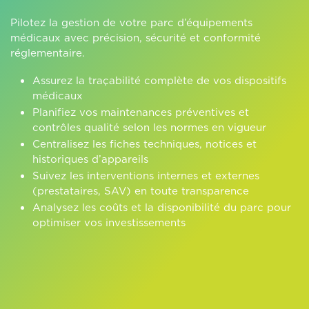
Pilotez la gestion de votre parc d’équipements
médicaux avec précision, sécurité et conformité
réglementaire.
Assurez la traçabilité complète de vos dispositifs
médicaux
Planifiez vos maintenances préventives et
contrôles qualité selon les normes en vigueur
Centralisez les fiches techniques, notices et
historiques d’appareils
Suivez les interventions internes et externes
(prestataires, SAV) en toute transparence
Analysez les coûts et la disponibilité du parc pour
optimiser vos investissements