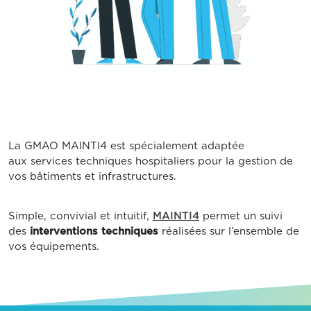
La GMAO MAINTI4 est spécialement adaptée
aux services techniques hospitaliers pour la gestion de
vos bâtiments et infrastructures.
Simple, convivial et intuitif,
MAINTI4
permet un suivi
des
interventions techniques
réalisées sur l’ensemble de
vos équipements.