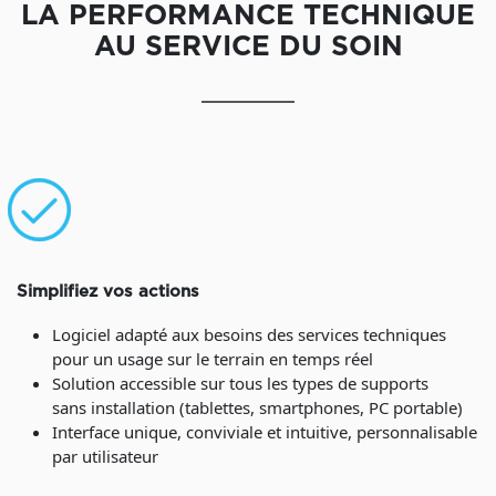
LA PERFORMANCE TECHNIQUE
AU SERVICE DU SOIN
Simplifiez vos actions
Logiciel adapté aux besoins des services techniques
pour un usage sur le terrain en temps réel
Solution accessible sur tous les types de supports
sans installation (tablettes, smartphones, PC portable)
Interface unique, conviviale et intuitive, personnalisable
par utilisateur