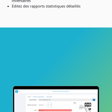
inventaires
Éditez des rapports statistiques détaillés