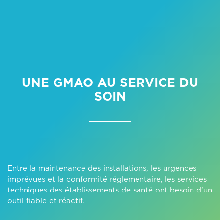
UNE GMAO AU SERVICE DU
SOIN
Entre la maintenance des installations, les urgences
imprévues et la conformité réglementaire, les services
techniques des établissements de santé ont besoin d’un
outil fiable et réactif.