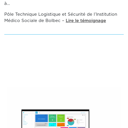
à…
Pôle Technique Logistique et Sécurité de l’Institution
Médico Sociale de Bolbec –
Lire le témoignage