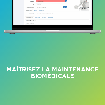
MAÎTRISEZ LA MAINTENANCE
BIOMÉDICALE