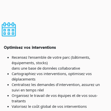
Optimisez vos interventions
Recensez l’ensemble de votre parc (bâtiments,
équipements, stocks)
dans une base de données collaborative
Cartographiez vos interventions, optimisez vos
déplacements
Centralisez les demandes d’intervention, assurez un
suivi en temps réel
Organisez le travail de vos équipes et de vos sous-
traitants
Valorisez le coût global de vos interventions