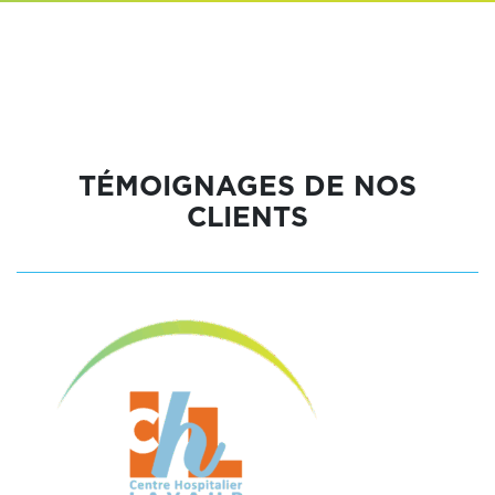
TÉMOIGNAGES DE NOS
CLIENTS