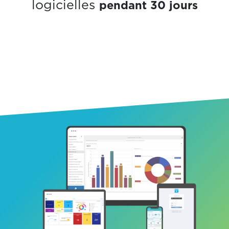
pendant 30 jours
logicielles