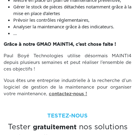
Mettre en place un plan de maintenance préventive,
Gérer le stock de pièces détachées notamment grâce à la
mise en place d’alertes
Prévoir les contrôles réglementaires,
Analyser la maintenance grâce à des indicateurs.
…
Grâce à notre GMAO MAINTI4, c’est chose faite !
Paul Boyé Technologies utilise désormais MAINTI4
depuis plusieurs semaines et peut réaliser l’ensemble de
ces objectifs !
Vous êtes une entreprise industrielle à la recherche d’un
logiciel de gestion de la maintenance pour organiser
votre maintenance,
contactez-nous !
TESTEZ-NOUS
gratuitement
Tester
nos solutions