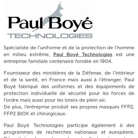
Spécialiste de l’uniforme et de la protection de l’homme
en milieu extrême,
Paul Boyé Technologies
est une
entreprise familiale centenaire fondée en 1904.
Fournisseur des ministères de la Défense, de l’Intérieur
et de la santé, en France mais aussi à l’étranger, Paul
Boyé fabrique des uniformes et des équipements de
protection individuelle de sécurité pour les forces de
l’ordre mais aussi pour les loisirs de plein air.
De plus, l’entreprise produit ses propres masques FFP2,
FFP2 BIOX et chirurgicaux.
Paul Boyé Technologies participe également à des
programmes de recherches nationaux et européens.