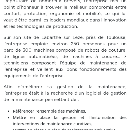
Dépositaire de nombreux brevets, l’entreprise met un
point d’honneur à trouver le meilleur compromis entre
confort, protection, ergonomie et mobilité, ce qui lui
vaut d’être parmi les leaders mondiaux dans l’innovation
et les technologies de production.
Sur son site de Labarthe sur Lèze, près de Toulouse,
l’entreprise emploie environ 250 personnes pour un
parc de 300 machines composé de robots de couture,
de lignes automatisées, de machines à coudre… 7
techniciens composent l’équipe de maintenance de
l’entreprise et veillent aux bons fonctionnements des
équipements de l’entreprise.
Afin d’améliorer sa gestion de la maintenance,
l’entreprise était à la recherche d’un logiciel de gestion
de la maintenance permettant de :
Référencer l’ensemble des machines,
Mettre en place la gestion et l’historisation des
interventions de maintenance curatives,