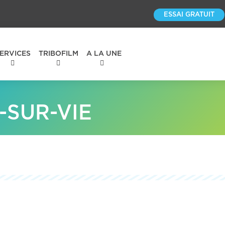
ESSAI GRATUIT
ERVICES
TRIBOFILM
A LA UNE
-SUR-VIE