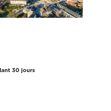
ant 30 jours