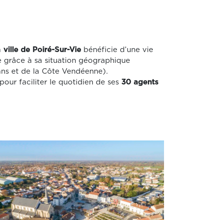
a
ville de Poiré-Sur-Vie
bénéficie d’une vie
ue grâce à sa situation géographique
ans et de la Côte Vendéenne).
pour faciliter le quotidien de ses
30 agents