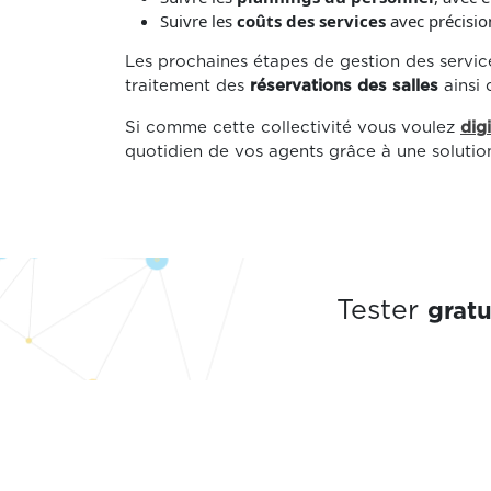
Suivre les
coûts des services
avec précisio
Les prochaines étapes de gestion des service
traitement des
réservations des salles
ainsi 
Si comme cette collectivité vous voulez
dig
quotidien de vos agents grâce à une solutio
grat
Tester