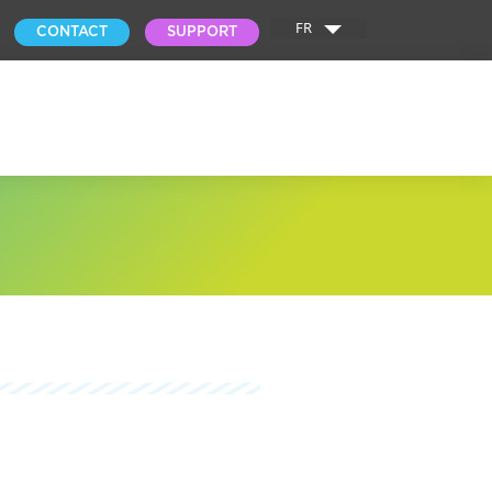
FR
CONTACT
SUPPORT