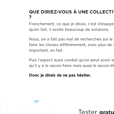
QUE DIRIEZ-VOUS À UNE COLLECTI
?
Franchement, ce que je dirais, c’est d’essaye
qu’en fait, il existe beaucoup de solutions.
Nous, on a fait pas mal de recherches sur l
faire les choses différemment, avec plus de s
important, en fait.
Puis l’aspect aussi cordial qu’on peut avoir 
qu’il y a le savoir-faire mais aussi le savoir-ê
Donc je dirais de ne pas hésiter.
grat
Tester