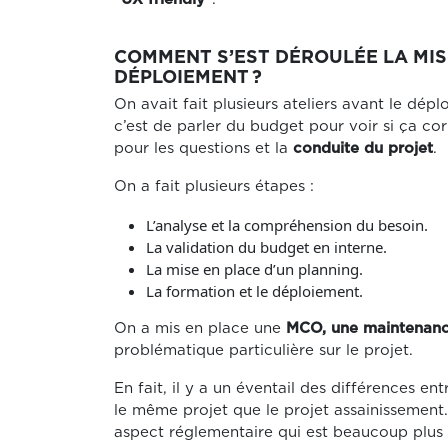
COMMENT S’EST DÉROULÉE LA MISE
DÉPLOIEMENT ?
On avait fait plusieurs ateliers avant le dép
c’est de parler du budget pour voir si ça cor
pour les questions et la
conduite du projet
.
On a fait plusieurs étapes :
L’analyse et la compréhension du besoin.
La validation du budget en interne.
La mise en place d’un planning.
La formation et le déploiement.
On a mis en place une
MCO, une maintenance
problématique particulière sur le projet.
En fait, il y a un éventail des différences e
le même projet que le projet assainissement. 
aspect réglementaire qui est beaucoup plus r