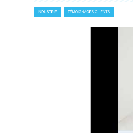
INDUSTRIE
TÉMOIGNAGES CLIENTS