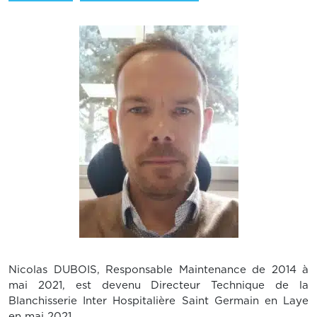
Nicolas DUBOIS, Responsable Maintenance de 2014 à
mai 2021, est devenu Directeur Technique de la
Blanchisserie Inter Hospitalière Saint Germain en Laye
en mai 2021.