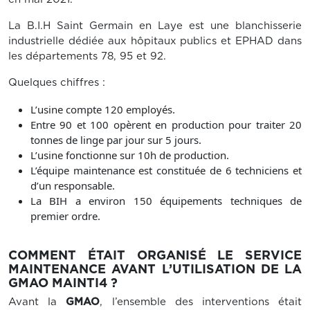
La B.I.H Saint Germain en Laye est une blanchisserie
industrielle dédiée aux hôpitaux publics et EPHAD dans
les départements 78, 95 et 92.
Quelques chiffres :
L’usine compte 120 employés.
Entre 90 et 100 opèrent en production pour traiter 20
tonnes de linge par jour sur 5 jours.
L’usine fonctionne sur 10h de production.
L’équipe maintenance est constituée de 6 techniciens et
d’un responsable.
La BIH a environ 150 équipements techniques de
premier ordre.
COMMENT ÉTAIT ORGANISÉ LE SERVICE
MAINTENANCE AVANT L’UTILISATION DE LA
GMAO MAINTI4 ?
Avant la
GMAO
, l’ensemble des interventions était