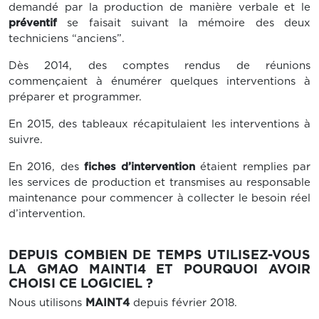
demandé par la production de manière verbale et le
préventif
se faisait suivant la mémoire des deux
techniciens “anciens”.
Dès 2014, des comptes rendus de réunions
commençaient à énumérer quelques interventions à
préparer et programmer.
En 2015, des tableaux récapitulaient les interventions à
suivre.
En 2016, des
fiches d’intervention
étaient remplies par
les services de production et transmises au responsable
maintenance pour commencer à collecter le besoin réel
d’intervention.
DEPUIS COMBIEN DE TEMPS UTILISEZ-VOUS
LA GMAO MAINTI4 ET POURQUOI AVOIR
CHOISI CE LOGICIEL ?
Nous utilisons
MAINT4
depuis février 2018.