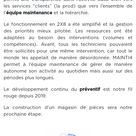
les services “clients” (la prod) que vers l’ensemble de
l’
équipe maintenance
et la hiérarchie.
Le fonctionnement en 2X8 a été simplifié et la gestion
des priorités mieux pilotée. Les ressources ont été
adaptées au besoin des interventions (volumes et
compétences). Avant, tous les techniciens pouvaient
être sollicités pour une même intervention, car tout le
monde les appelait de manière désordonnée. MAINTI4
permet à l’équipe maintenance de gérer de manière
autonome son activité au quotidien mais aussi sur des
périodes plus longues.
Le développement continu du
préventif
est notre fil
rouge depuis 2019.
La construction d’un magasin de pièces sera notre
prochaine étape.