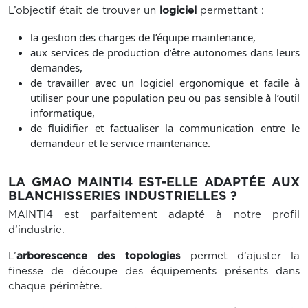
L’objectif était de trouver un
logiciel
permettant :
la gestion des charges de l’équipe maintenance,
aux services de production d’être autonomes dans leurs
demandes,
de travailler avec un logiciel ergonomique et facile à
utiliser pour une population peu ou pas sensible à l’outil
informatique,
de fluidifier et factualiser la communication entre le
demandeur et le service maintenance.
LA GMAO MAINTI4 EST-ELLE ADAPTÉE AUX
BLANCHISSERIES INDUSTRIELLES ?
MAINTI4 est parfaitement adapté à notre profil
d’industrie.
L’
arborescence des topologies
permet d’ajuster la
finesse de découpe des équipements présents dans
chaque périmètre.