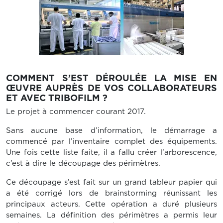
COMMENT S’EST DÉROULÉE LA MISE EN
ŒUVRE AUPRÈS DE VOS COLLABORATEURS
ET AVEC TRIBOFILM ?
Le projet à commencer courant 2017.
Sans aucune base d’information, le démarrage a
commencé par l’inventaire complet des équipements.
Une fois cette liste faite, il a fallu créer l’arborescence,
c’est à dire le découpage des périmètres.
Ce découpage s’est fait sur un grand tableur papier qui
a été corrigé lors de brainstorming réunissant les
principaux acteurs. Cette opération a duré plusieurs
semaines. La définition des périmètres a permis leur