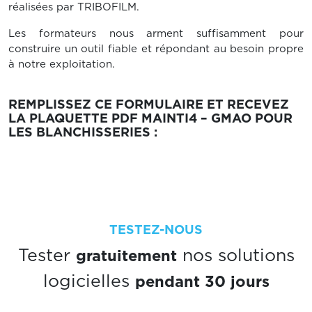
réalisées par TRIBOFILM.
Les formateurs nous arment suffisamment pour
construire un outil fiable et répondant au besoin propre
à notre exploitation.
REMPLISSEZ CE FORMULAIRE ET RECEVEZ
LA PLAQUETTE PDF MAINTI4 – GMAO POUR
LES BLANCHISSERIES :
TESTEZ-NOUS
gratuitement
Tester
nos solutions
pendant 30 jours
logicielles