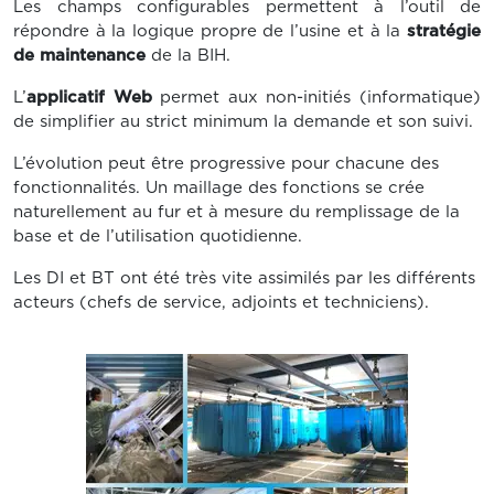
Les champs configurables permettent à l’outil de
répondre à la logique propre de l’usine et à la
stratégie
de maintenance
de la BIH.
L’
applicatif Web
permet aux non-initiés (informatique)
de simplifier au strict minimum la demande et son suivi.
L’évolution peut être progressive pour chacune des
fonctionnalités. Un maillage des fonctions se crée
naturellement au fur et à mesure du remplissage de la
base et de l’utilisation quotidienne.
Les DI et BT ont été très vite assimilés par les différents
acteurs (chefs de service, adjoints et techniciens).