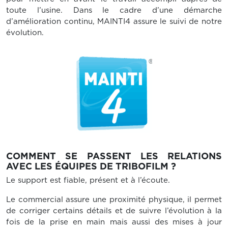
toute l’usine. Dans le cadre d’une démarche
d’amélioration continu, MAINTI4 assure le suivi de notre
évolution.
COMMENT SE PASSENT LES RELATIONS
AVEC LES ÉQUIPES DE TRIBOFILM ?
Le support est fiable, présent et à l’écoute.
Le commercial assure une proximité physique, il permet
de corriger certains détails et de suivre l’évolution à la
fois de la prise en main mais aussi des mises à jour