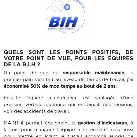
QUELS SONT LES POINTS POSITIFS, DE
VOTRE POINT DE VUE, POUR LES ÉQUIPES
DE LA B.I.H ?
Du point de vue du
responsable maintenance
, le
premier gain s’est fait au niveau du temps de travail, j’ai
économisé 30% de mon temps au bout de 2 ans
.
Ensuite l’équipe maintenance est soulagée d’une
pression verbale continue qui entrainait des tensions,
voir des accidents de travail.
MAINTI4 permet également la
gestion d’indicateurs
, à
la fois pour manager l’équipe maintenance mais aussi
pour mettre en avant le travail accompli auprès de