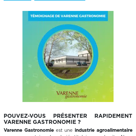
POUVEZ-VOUS PRÉSENTER RAPIDEMENT
VARENNE GASTRONOMIE ?
Varenne Gastronomie
est une
industrie agroalimentaire