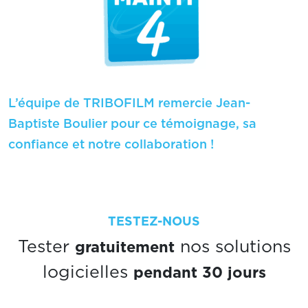
L’équipe de TRIBOFILM remercie Jean-
Baptiste Boulier pour ce témoignage, sa
confiance et notre collaboration !
TESTEZ-NOUS
gratuitement
Tester
nos solutions
pendant 30 jours
logicielles