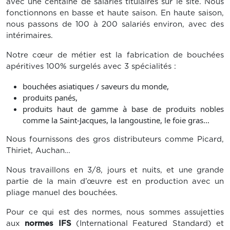
avec une centaine de salariés titulaires sur le site. Nous
fonctionnons en basse et haute saison. En haute saison,
nous passons de 100 à 200 salariés environ, avec des
intérimaires.
Notre cœur de métier est la fabrication de bouchées
apéritives 100% surgelés avec 3 spécialités :
bouchées asiatiques / saveurs du monde,
produits panés,
produits haut de gamme à base de produits nobles
comme la Saint-Jacques, la langoustine, le foie gras…
Nous fournissons des gros distributeurs comme Picard,
Thiriet, Auchan…
Nous travaillons en 3/8, jours et nuits, et une grande
partie de la main d’œuvre est en production avec un
pliage manuel des bouchées.
Pour ce qui est des normes, nous sommes assujetties
aux
normes IFS
(International Featured Standard) et