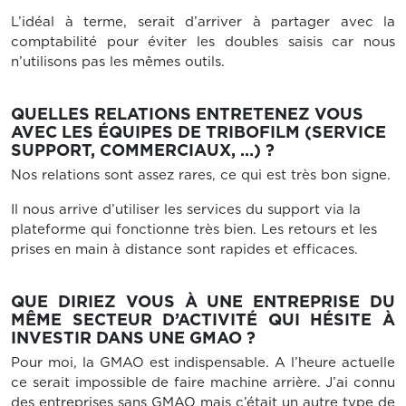
L’idéal à terme, serait d’arriver à partager avec la
comptabilité pour éviter les doubles saisis car nous
n’utilisons pas les mêmes outils.
QUELLES RELATIONS ENTRETENEZ VOUS
AVEC LES ÉQUIPES DE TRIBOFILM (SERVICE
SUPPORT, COMMERCIAUX, …) ?
Nos relations sont assez rares, ce qui est très bon signe.
Il nous arrive d’utiliser les services du support via la
plateforme qui fonctionne très bien. Les retours et les
prises en main à distance sont rapides et efficaces.
QUE DIRIEZ VOUS À UNE ENTREPRISE DU
MÊME SECTEUR D’ACTIVITÉ QUI HÉSITE À
INVESTIR DANS UNE GMAO ?
Pour moi, la GMAO est indispensable. A l’heure actuelle
ce serait impossible de faire machine arrière. J’ai connu
des entreprises sans GMAO mais c’était un autre type de