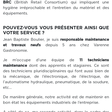
BRC
(British Retail Consortium) qui impliquent une
hygiène irréprochable et l’entretien du matériel et des
équipements.
POUVEZ-VOUS VOUS PRÉSENTER AINSI QUE
VOTRE SERVICE ?
Jean Baptiste Boulier, je suis
responsable maintenance
et travaux neufs
depuis 5 ans chez Varenne
Gastronomie.
Je m’occupe d’une équipe de
11 techniciens
maintenance
dont des apprentis et stagiaires. Ce sont
des techniciens pluridisciplinaires qui font aussi bien de
la mécanique, de l’électronique, de l’électrique, de
l’automatisme hydraulique, pneumatique, de la soudure,
etc…
De manière générale, notre activité est de maintenir en
bon état les équipements industriels de l’entreprise.