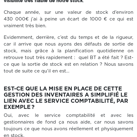
visibilité très fiable de notre stock
.
Chaque année, sur une valeur de stock d’environ
430 000€ j’ai à peine un écart de 1000 € ce qui est
vraiment très bien.
Evidemment, derrière, c’est du temps et de la rigueur,
car il arrive que nous ayons des défauts de sortie de
stock, mais grâce à la planification quotidienne on
retrouve tout très rapidement : quel BT a été fait ? Est-
ce que la sortie de stock est en relation ? Nous savons
tout de suite ce qu’il en est…
EST-CE QUE LA MISE EN PLACE DE CETTE
GESTION DES INVENTAIRES A SIMPLIFIÉ LE
LIEN AVEC LE SERVICE COMPTABILITÉ, PAR
EXEMPLE ?
Oui, avec le service comptabilité et avec les
gestionnaires de fond ça nous aide, car nous savons
toujours ce que nous avons réellement et physiquement
en stock.