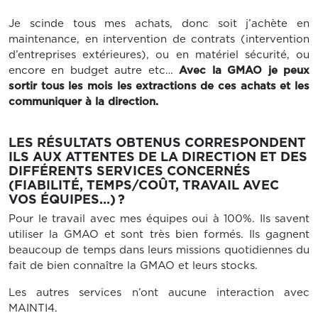
Je scinde tous mes achats, donc soit j’achète en
maintenance, en intervention de contrats (intervention
d’entreprises extérieures), ou en matériel sécurité, ou
encore en budget autre etc…
Avec la GMAO je peux
sortir tous les mois les extractions de ces achats et les
communiquer à la direction.
LES RÉSULTATS OBTENUS CORRESPONDENT
ILS AUX ATTENTES DE LA DIRECTION ET DES
DIFFÉRENTS SERVICES CONCERNÉS
(FIABILITÉ, TEMPS/COÛT, TRAVAIL AVEC
VOS ÉQUIPES…) ?
Pour le travail avec mes équipes oui à 100%. Ils savent
utiliser la GMAO et sont très bien formés. Ils gagnent
beaucoup de temps dans leurs missions quotidiennes du
fait de bien connaître la GMAO et leurs stocks.
Les autres services n’ont aucune interaction avec
MAINTI4.