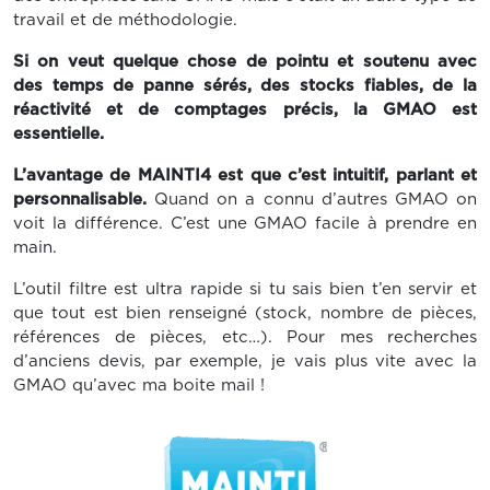
travail et de méthodologie.
Si on veut quelque chose de pointu et soutenu avec
des temps de panne sérés, des stocks fiables, de la
réactivité et de comptages précis, la GMAO est
essentielle.
L’avantage de MAINTI4 est que c’est intuitif, parlant et
personnalisable.
Quand on a connu d’autres GMAO on
voit la différence. C’est une GMAO facile à prendre en
main.
L’outil filtre est ultra rapide si tu sais bien t’en servir et
que tout est bien renseigné (stock, nombre de pièces,
références de pièces, etc…). Pour mes recherches
d’anciens devis, par exemple, je vais plus vite avec la
GMAO qu’avec ma boite mail !