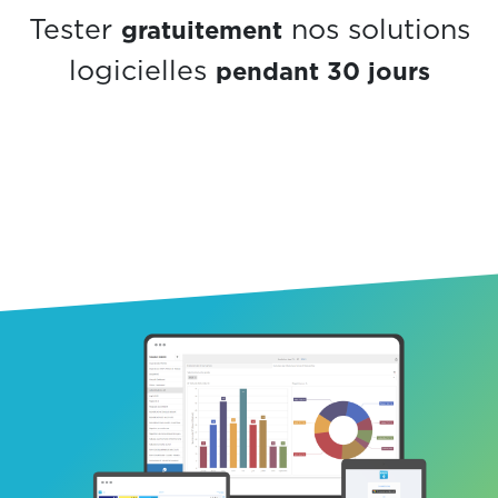
gratuitement
Tester
nos solutions
pendant 30 jours
logicielles