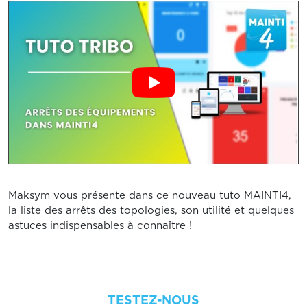
Maksym vous présente dans ce nouveau tuto MAINTI4,
la liste des arrêts des topologies, son utilité et quelques
astuces indispensables à connaître !
TESTEZ-NOUS