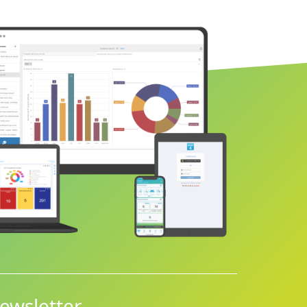
ewsletter