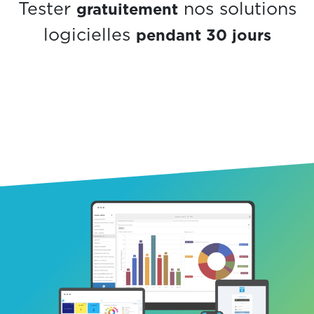
gratuitement
Tester
nos solutions
pendant 30 jours
logicielles