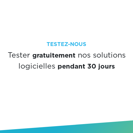
TESTEZ-NOUS
gratuitement
Tester
nos solutions
pendant 30 jours
logicielles