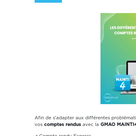
Afin de s’adapter aux différentes problématiq
vos
comptes rendus
avec la
GMAO MAINTI