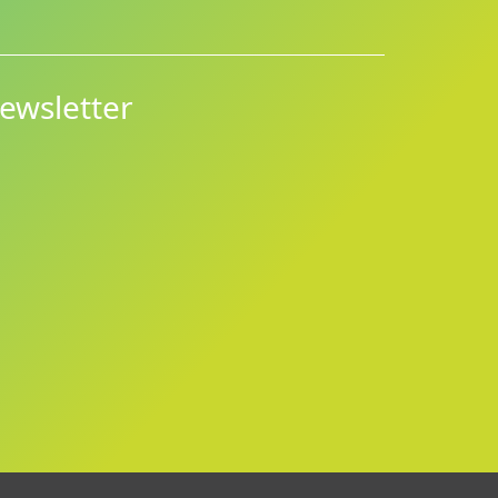
ewsletter