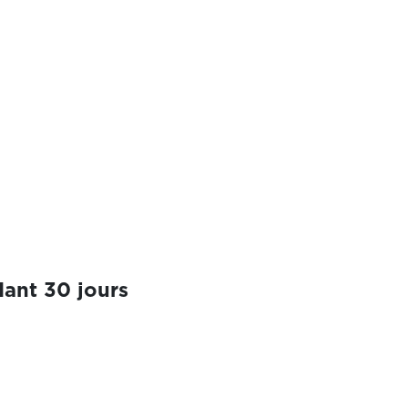
ant 30 jours