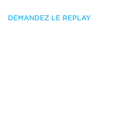
DEMANDEZ LE REPLAY