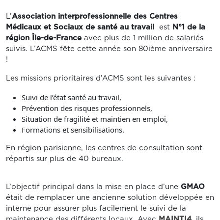
L’
Association interprofessionnelle des Centres
Médicaux et Sociaux de santé au travail
est
N°1 de la
région Île-de-France
avec plus de 1 million de salariés
suivis. L’ACMS fête cette année son 80ième anniversaire
!
Les missions prioritaires d’ACMS sont les suivantes :
Suivi de l’état santé au travail,
Prévention des risques professionnels,
Situation de fragilité et maintien en emploi,
Formations et sensibilisations.
En région parisienne, les centres de consultation sont
répartis sur plus de 40 bureaux.
L’objectif principal dans la mise en place d’une
GMAO
était de remplacer une ancienne solution développée en
interne pour assurer plus facilement le suivi de la
maintenance des différents locaux. Avec
MAINTI4
, ils