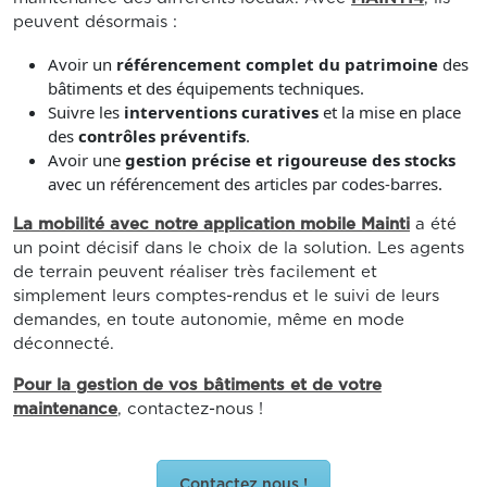
peuvent désormais :
Avoir un
référencement complet du patrimoine
des
bâtiments et des équipements techniques.
Suivre les
interventions curatives
et la mise en place
des
contrôles préventifs
.
Avoir une
gestion précise et rigoureuse des stocks
avec un référencement des articles par codes-barres.
La mobilité avec notre application mobile Mainti
a été
un point décisif dans le choix de la solution. Les agents
de terrain peuvent réaliser très facilement et
simplement leurs comptes-rendus et le suivi de leurs
demandes, en toute autonomie, même en mode
déconnecté.
Pour la gestion de vos bâtiments et de votre
maintenance
, contactez-nous !
Contactez nous !