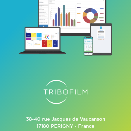
38-40 rue Jacques de Vaucanson
17180 PERIGNY - France