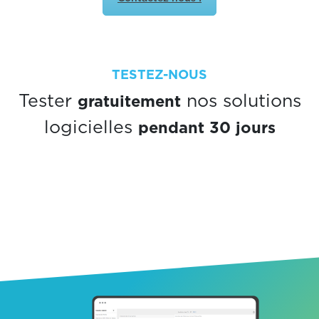
TESTEZ-NOUS
gratuitement
Tester
nos solutions
pendant 30 jours
logicielles