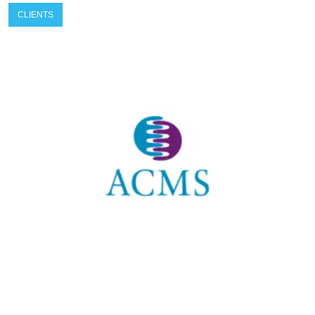
CLIENTS