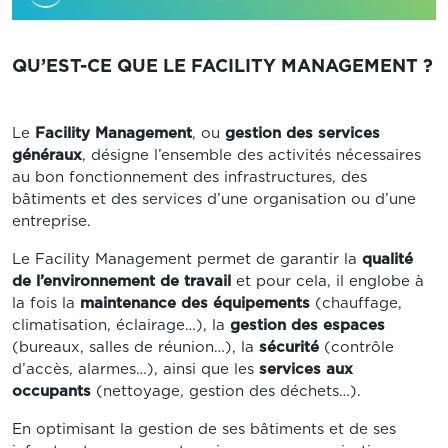
QU’EST-CE QUE LE FACILITY MANAGEMENT ?
Le
Facility Management
, ou
gestion des services
généraux
, désigne l’ensemble des activités nécessaires
au bon fonctionnement des infrastructures, des
bâtiments et des services d’une organisation ou d’une
entreprise.
Le Facility Management permet de garantir la
qualité
de l’environnement de travail
et pour cela, il englobe à
la fois la
maintenance des équipements
(chauffage,
climatisation, éclairage…), la
gestion des espaces
(bureaux, salles de réunion…), la
sécurité
(contrôle
d’accès, alarmes…), ainsi que les
services aux
occupants
(nettoyage, gestion des déchets…).
En optimisant la gestion de ses bâtiments et de ses