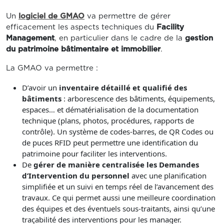
Un
logiciel de GMAO
va permettre de gérer
efficacement les aspects techniques du
Facility
Management
, en particulier dans le cadre de la
gestion
du patrimoine bâtimentaire et immobilier
.
La GMAO va permettre :
D’avoir un
inventaire détaillé et qualifié des
bâtiments
: arborescence des bâtiments, équipements,
espaces… et dématérialisation de la documentation
technique (plans, photos, procédures, rapports de
contrôle). Un système de codes-barres, de QR Codes ou
de puces RFID peut permettre une identification du
patrimoine pour faciliter les interventions.
De
gérer de manière centralisée les Demandes
d’Intervention du personnel
avec une planification
simplifiée et un suivi en temps réel de l’avancement des
travaux. Ce qui permet aussi une meilleure coordination
des équipes et des éventuels sous-traitants, ainsi qu’une
traçabilité des interventions pour les manager.