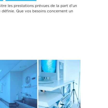
tre les prestations prévues de la part d’un
e définie. Que vos besoins concernent un