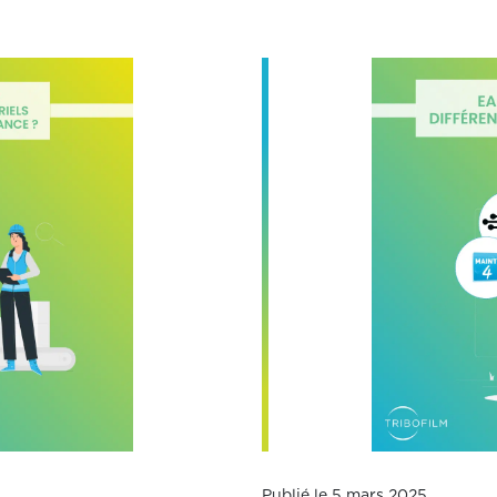
Publié le 5 mars 2025