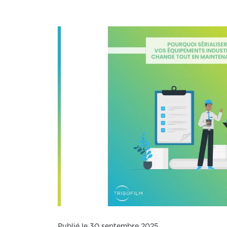
Publié le 30 septembre 2025