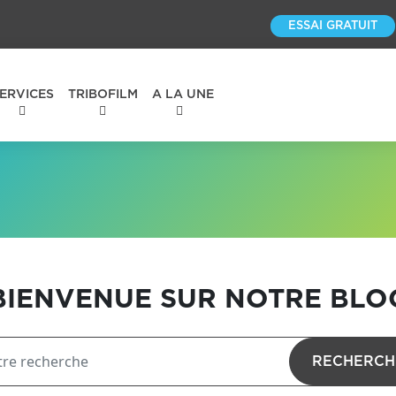
ESSAI GRATUIT
ERVICES
TRIBOFILM
A LA UNE
BIENVENUE SUR NOTRE BLO
RECHERCH