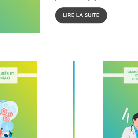
LIRE LA SUITE