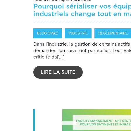
Pourquoi sérialiser vos équ
industriels change tout en m
BLOG GMAO
INDUSTRIE
RÉGLEMENTAIRE
Dans l’industrie, la gestion de certains actifs
demandent un suivi tout particulier. Leur vale
criticité da[...]
LIRE LA SUITE