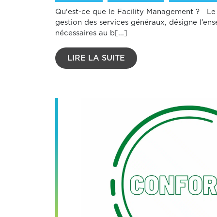
Qu'est-ce que le Facility Management ? Le
gestion des services généraux, désigne l’ens
nécessaires au b[...]
LIRE LA SUITE