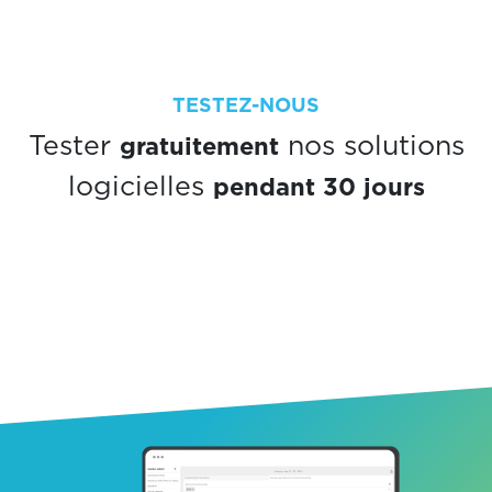
TESTEZ-NOUS
gratuitement
Tester
nos solutions
pendant 30 jours
logicielles