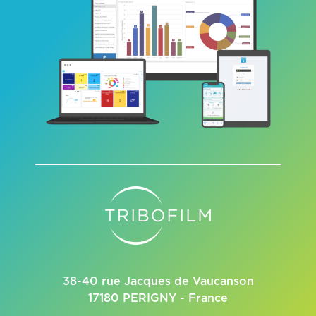
38-40 rue Jacques de Vaucanson
17180 PERIGNY - France