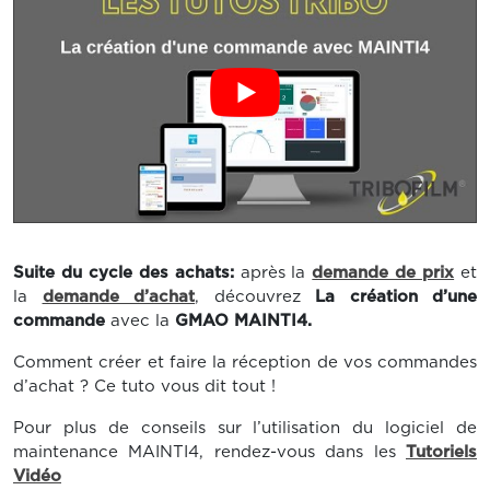
Suite du cycle des achats:
après la
demande de prix
et
la
demande d’achat
, découvrez
La création d’une
commande
avec la
GMAO MAINTI4.
Comment créer et faire la réception de vos commandes
d’achat ? Ce tuto vous dit tout !
Pour plus de conseils sur l’utilisation du logiciel de
maintenance MAINTI4, rendez-vous dans les
Tutoriels
Vidéo