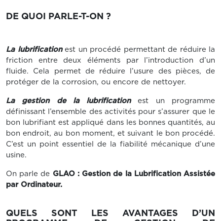
DE QUOI PARLE-T-ON ?
La lubrification
est un procédé permettant de réduire la
friction entre deux éléments par l’introduction d’un
fluide. Cela permet de réduire l’usure des pièces, de
protéger de la corrosion, ou encore de nettoyer.
La gestion de la lubrification
est un programme
définissant l’ensemble des activités pour s’assurer que le
bon lubrifiant est appliqué dans les bonnes quantités, au
bon endroit, au bon moment, et suivant le bon procédé.
C’est un point essentiel de la fiabilité mécanique d’une
usine.
On parle de
GLAO : Gestion de la Lubrification Assistée
par Ordinateur.
QUELS SONT LES AVANTAGES D’UN