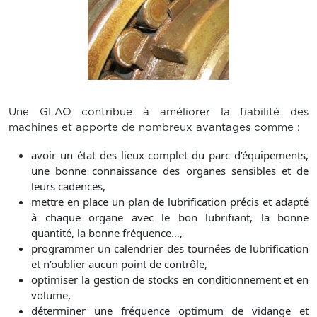
Une GLAO contribue à améliorer la fiabilité des
machines et apporte de nombreux avantages comme :
avoir un état des lieux complet du parc d’équipements,
une bonne connaissance des organes sensibles et de
leurs cadences,
mettre en place un plan de lubrification précis et adapté
à chaque organe avec le bon lubrifiant, la bonne
quantité, la bonne fréquence…,
programmer un calendrier des tournées de lubrification
et n’oublier aucun point de contrôle,
optimiser la gestion de stocks en conditionnement et en
volume,
déterminer une fréquence optimum de vidange et