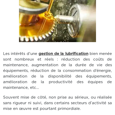
Les intérêts d’une
gestion de la lubrification
bien menée
sont nombreux et réels : réduction des coûts de
maintenance, augmentation de la durée de vie des
équipements, réduction de la consommation d’énergie,
amélioration de la disponibilité des équipements,
amélioration de la productivité des équipes de
maintenance, etc…
Souvent mise de côté, non prise au sérieux, ou réalisée
sans rigueur ni suivi, dans certains secteurs d’activité sa
mise en œuvre est pourtant primordiale.