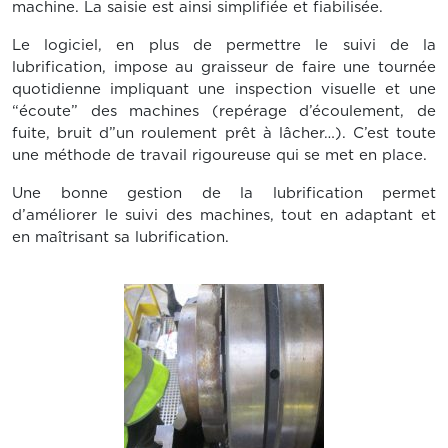
machine. La saisie est ainsi simplifiée et fiabilisée.
Le logiciel, en plus de permettre le suivi de la
lubrification, impose au graisseur de faire une tournée
quotidienne impliquant une inspection visuelle et une
“écoute” des machines (repérage d’écoulement, de
fuite, bruit d”un roulement prêt à lâcher…). C’est toute
une méthode de travail rigoureuse qui se met en place.
Une bonne gestion de la lubrification permet
d’améliorer le suivi des machines, tout en adaptant et
en maîtrisant sa lubrification.