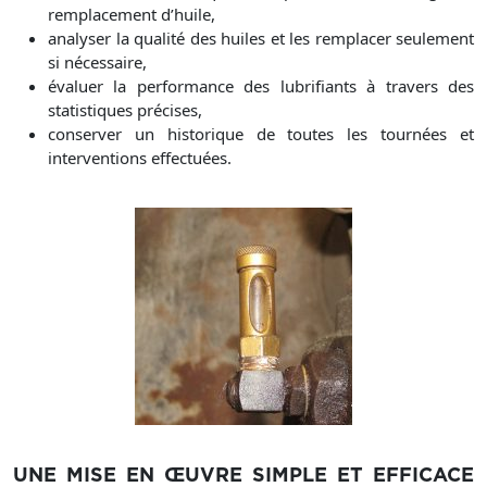
remplacement d’huile,
analyser la qualité des huiles et les remplacer seulement
si nécessaire,
évaluer la performance des lubrifiants à travers des
statistiques précises,
conserver un historique de toutes les tournées et
interventions effectuées.
UNE MISE EN ŒUVRE SIMPLE ET EFFICACE