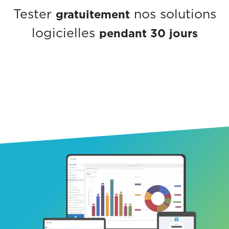
gratuitement
Tester
nos solutions
pendant 30 jours
logicielles