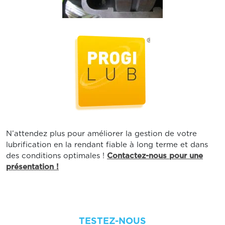
N’attendez plus pour améliorer la gestion de votre
lubrification en la rendant fiable à long terme et dans
des conditions optimales !
Contactez-nous pour une
présentation !
TESTEZ-NOUS