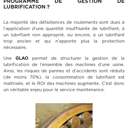
PROGRAMME DE GESTION DE
LUBRIFICATION ?
La majorité des défaillances de roulements sont dues à
l’application d’une quantité insuffisante de lubrifiant, à
un lubrifiant non approprié, ou encore, à un lubrifiant
trop ancien et qui n’apporte plus la protection
nécessaire.
Une
GLAO
permet de structurer la gestion de la
lubrification de l’ensemble des machines d’une usine.
Ainsi, les risques de pannes et d’accidents sont réduits
(de moins 70%), la consommation de lubrifiant est
maîtrisée, et le ROI des machines augmente. C’est donc
un véritable enjeu pour le service maintenance.