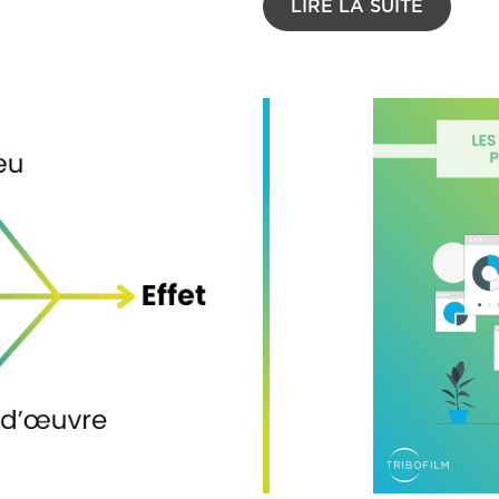
LIRE LA SUITE