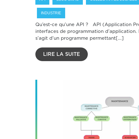
INDUSTRIE
Qu’est-ce qu’une API ? API (Application P
interfaces de programmation d’application. 
s’agit d’un programme permettant[...]
LIRE LA SUITE