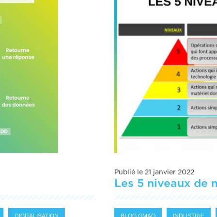
Publié le 21 janvier 2022
Les 5 niveaux de 
DIGITALISATION
BLOG GMAO
INDUSTRIE