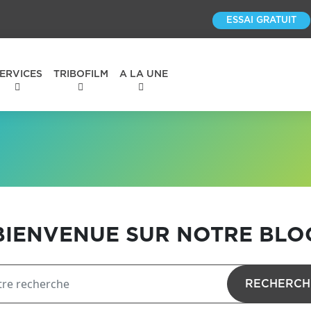
ESSAI GRATUIT
ERVICES
TRIBOFILM
A LA UNE
BIENVENUE SUR NOTRE BLO
RECHERCH