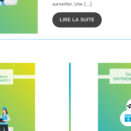
surveiller. Une [...]
LIRE LA SUITE