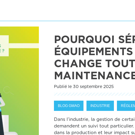
POURQUOI SÉR
ÉQUIPEMENTS 
CHANGE TOUT
MAINTENANCE
Publié le 30 septembre 2025
BLOG GMAO
INDUSTRIE
RÉGLE
Dans l’industrie, la gestion de certai
demandent un suivi tout particulier. 
dans la production et leur impact su