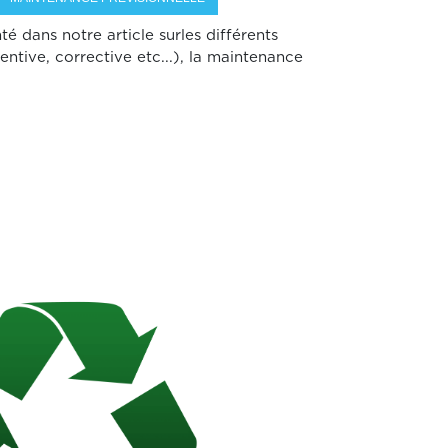
 dans notre article surles différents
ntive, corrective etc...), la maintenance