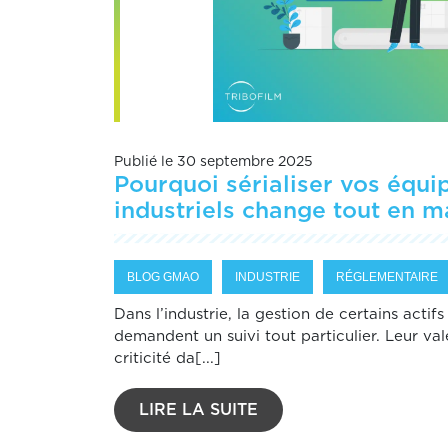
Publié le 30 septembre 2025
Pourquoi sérialiser vos équ
industriels change tout en m
BLOG GMAO
INDUSTRIE
RÉGLEMENTAIRE
Dans l’industrie, la gestion de certains actifs
demandent un suivi tout particulier. Leur vale
criticité da[...]
LIRE LA SUITE