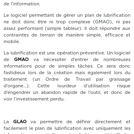
de l’information.
Le logiciel permettant de gérer un plan de lubrification
ne doit donc être ni trop complexe (GMAO), ni pas
assez performant (simple tableur). Il doit répondre aux
contraintes de terrain de manière simple, efficace et
mobile.
La lubrification est une opération préventive. Un logiciel
de
GMAO
va nécessiter d’entrer de nombreuses
informations pour de simples tâches. Ce sera donc
fastidieux lors de la création mais également lors du
traitement (un Ordre de Travail par graissage
d’organe…). Cette lourdeur d’utilisation risque
d’engendrer un abandon rapide de l’outil, et donc de
voir l’investissement perdu.
La
GLAO
va permettre de définir directement et
facilement le plan de lubrification avec uniquement les