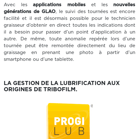
Avec les
applications mobiles
et les
nouvelles
générations de GLAO
, le suivi des tournées est encore
facilité et il est désormais possible pour le technicien
graisseur d’obtenir en direct toutes les indications dont
il a besoin pour passer d’un point d’application à un
autre. De même, toute anomalie repérée lors d’une
tournée peut être remontée directement du lieu de
graissage en prenant une photo à partir d’un
smartphone ou d’une tablette.
LA GESTION DE LA LUBRIFICATION AUX
ORIGINES DE TRIBOFILM.