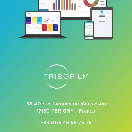
38-40 rue Jacques de Vaucanson
17180 PERIGNY - France
+33 (0)5 46 56 75 75