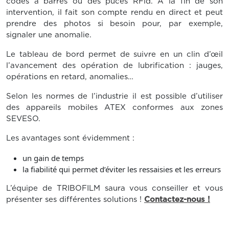
codes à barres ou des puces RFid. A la fin de son
intervention, il fait son compte rendu en direct et peut
prendre des photos si besoin pour, par exemple,
signaler une anomalie.
Le tableau de bord permet de suivre en un clin d’œil
l’avancement des opération de lubrification : jauges,
opérations en retard, anomalies…
Selon les normes de l’industrie il est possible d’utiliser
des appareils mobiles ATEX conformes aux zones
SEVESO.
Les avantages sont évidemment :
un gain de temps
la fiabilité qui permet d’éviter les ressaisies et les erreurs
L’équipe de TRIBOFILM saura vous conseiller et vous
présenter ses différentes solutions !
Contactez-nous !