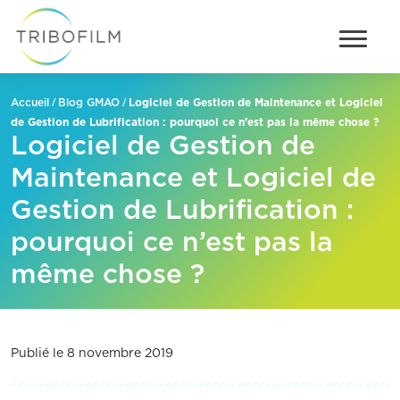
/
/
Logiciel de Gestion de Maintenance et Logiciel
Accueil
Blog GMAO
de Gestion de Lubrification : pourquoi ce n’est pas la même chose ?
Logiciel de Gestion de
Maintenance et Logiciel de
Gestion de Lubrification :
pourquoi ce n’est pas la
même chose ?
Publié le 8 novembre 2019