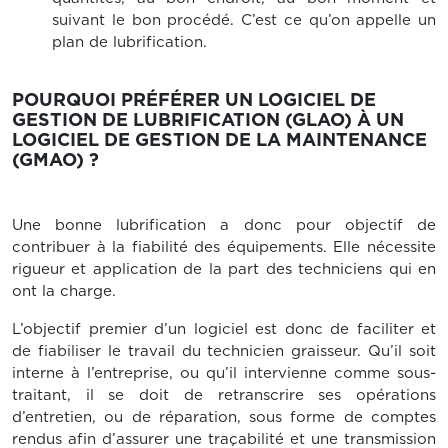
suivant le bon procédé. C’est ce qu’on appelle un
plan de lubrification.
POURQUOI PRÉFÉRER UN LOGICIEL DE
GESTION DE LUBRIFICATION (GLAO) À UN
LOGICIEL DE GESTION DE LA MAINTENANCE
(GMAO) ?
Une bonne lubrification a donc pour objectif de
contribuer à la fiabilité des équipements. Elle nécessite
rigueur et application de la part des techniciens qui en
ont la charge.
L’objectif premier d’un logiciel est donc de faciliter et
de fiabiliser le travail du technicien graisseur. Qu’il soit
interne à l’entreprise, ou qu’il intervienne comme sous-
traitant, il se doit de retranscrire ses opérations
d’entretien, ou de réparation, sous forme de comptes
rendus afin d’assurer une traçabilité et une transmission