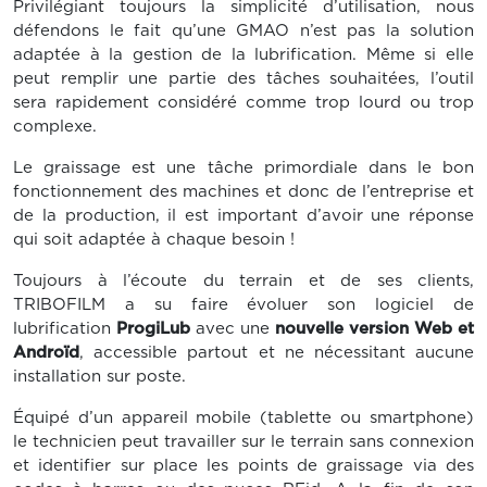
Privilégiant toujours la simplicité d’utilisation, nous
défendons le fait qu’une GMAO n’est pas la solution
adaptée à la gestion de la lubrification. Même si elle
peut remplir une partie des tâches souhaitées, l’outil
sera rapidement considéré comme trop lourd ou trop
complexe.
Le graissage est une tâche primordiale dans le bon
fonctionnement des machines et donc de l’entreprise et
de la production, il est important d’avoir une réponse
qui soit adaptée à chaque besoin !
Toujours à l’écoute du terrain et de ses clients,
TRIBOFILM a su faire évoluer son logiciel de
lubrification
ProgiLub
avec une
nouvelle version Web et
Androïd
, accessible partout et ne nécessitant aucune
installation sur poste.
Équipé d’un appareil mobile (tablette ou smartphone)
le technicien peut travailler sur le terrain sans connexion
et identifier sur place les points de graissage via des