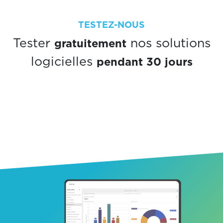
TESTEZ-NOUS
gratuitement
Tester
nos solutions
pendant 30 jours
logicielles