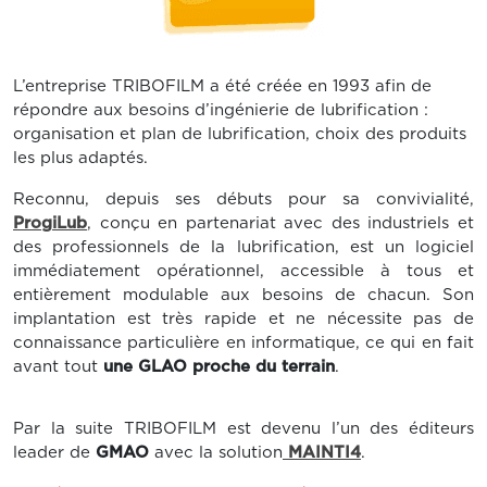
L’entreprise TRIBOFILM a été créée en 1993 afin de
répondre aux besoins d’ingénierie de lubrification :
organisation et plan de lubrification, choix des produits
les plus adaptés.
Reconnu, depuis ses débuts pour sa convivialité,
ProgiLub
, conçu en partenariat avec des industriels et
des professionnels de la lubrification, est un logiciel
immédiatement opérationnel, accessible à tous et
entièrement modulable aux besoins de chacun. Son
implantation est très rapide et ne nécessite pas de
connaissance particulière en informatique, ce qui en fait
avant tout
une GLAO proche du terrain
.
Par la suite TRIBOFILM est devenu l’un des éditeurs
leader de
GMAO
avec la solution
MAINTI4
.