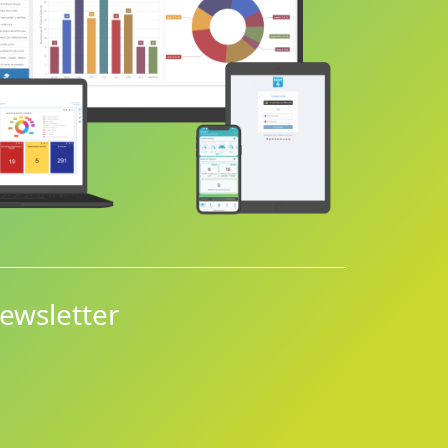
ewsletter