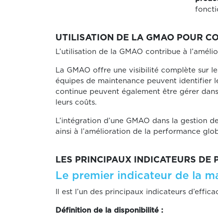
foncti
UTILISATION DE LA GMAO POUR CO
L’utilisation de la GMAO contribue à l’améli
La GMAO offre une visibilité complète sur le
équipes de maintenance peuvent identifier le
continue peuvent également être gérer dans 
leurs coûts.
L’intégration d’une GMAO dans la gestion des
ainsi à l’amélioration de la performance globa
LES PRINCIPAUX INDICATEURS D
Le premier indicateur de la ma
Il est l’un des principaux indicateurs d’efficac
Définition de la disponibilité :