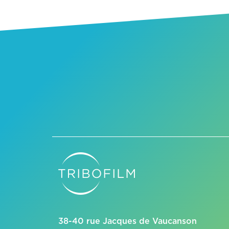
38-40 rue Jacques de Vaucanson