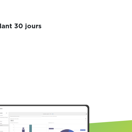
ant 30 jours