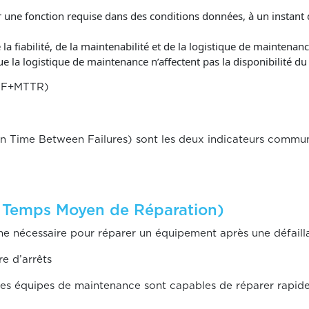
ir une fonction requise dans des conditions données, à un instant
a fiabilité, de la maintenabilité et de la logistique de maintenanc
 la logistique de maintenance n’affectent pas la disponibilité du
BF+MTTR)
 Time Between Failures) sont les deux indicateurs commun
 Temps Moyen de Réparation)
 nécessaire pour réparer un équipement après une défaill
e d’arrêts
es équipes de maintenance sont capables de réparer rapidem