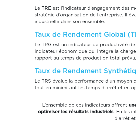
Le TRE est l’indicateur d’engagement des mo
stratégie d’organisation de l’entreprise. Il
industrielle dans son ensemble.
Taux de Rendement Global (T
Le TRG est un indicateur de productivité de l
indicateur économique qui intègre la charge
rapport au temps de production total prévu, 
Taux de Rendement Synthétiq
Le TRS évalue la performance d’un moyen de 
tout en minimisant les temps d’arrêt et en o
L’ensemble de ces indicateurs offrent
un
optimiser les résultats industriels
. En les 
d’arrêt e