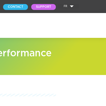
FR
CONTACT
SUPPORT
performance