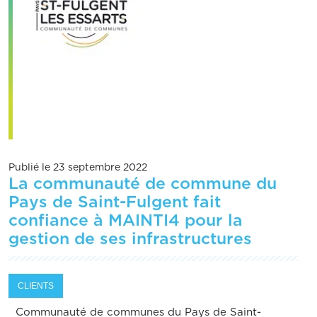
Publié le 23 septembre 2022
La communauté de commune du
Pays de Saint-Fulgent fait
confiance à MAINTI4 pour la
gestion de ses infrastructures
CLIENTS
Communauté de communes du Pays de Saint-