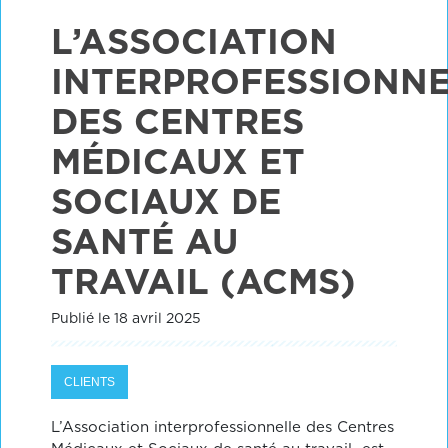
L’ASSOCIATION
INTERPROFESSIONNE
DES CENTRES
MÉDICAUX ET
SOCIAUX DE
SANTÉ AU
TRAVAIL (ACMS)
Publié le 18 avril 2025
CLIENTS
L’Association interprofessionnelle des Centres