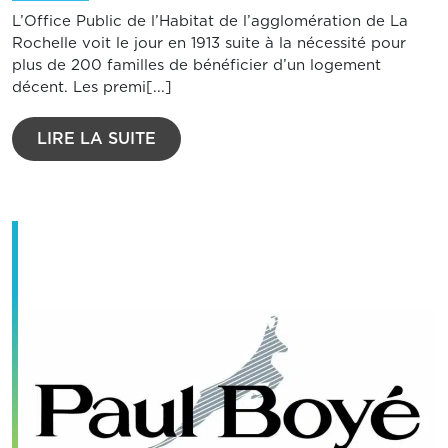
L’Office Public de l’Habitat de l’agglomération de La
Rochelle voit le jour en 1913 suite à la nécessité pour
plus de 200 familles de bénéficier d’un logement
décent. Les premi[...]
LIRE LA SUITE