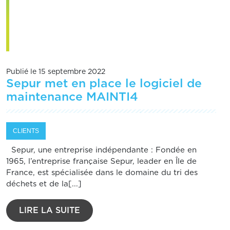
Publié le 15 septembre 2022
Sepur met en place le logiciel de
maintenance MAINTI4
CLIENTS
Sepur, une entreprise indépendante : Fondée en
1965, l’entreprise française Sepur, leader en Île de
France, est spécialisée dans le domaine du tri des
déchets et de la[...]
LIRE LA SUITE