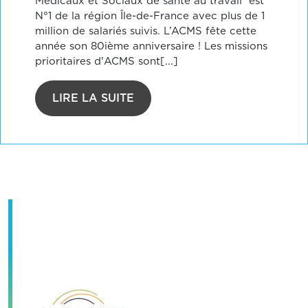
Médicaux et Sociaux de santé au travail est
N°1 de la région Île-de-France avec plus de 1
million de salariés suivis. L’ACMS fête cette
année son 80ième anniversaire ! Les missions
prioritaires d'ACMS sont[...]
LIRE LA SUITE