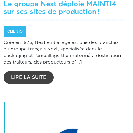
Le groupe Next déploie MAINTI4
sur ses sites de production !
CLIENTS
Créé en 1973, Next emballage est une des branches
du groupe français Next, spécialisée dans le
packaging et l’emballage thermoformé à destination
des traiteurs, des producteurs e[...]
LIRE LA SUITE