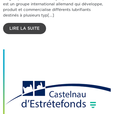
est un groupe international allemand qui développe,
produit et commercialise différents lubrifiants
destinés à plusieurs typ[...]
LIRE LA SUITE