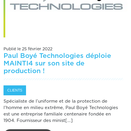
Publié le 25 février 2022
Paul Boyé Technologies déploie
MAINTI4 sur son site de
production !
CLIENTS
Spécialiste de l’uniforme et de la protection de
l’homme en milieu extrême, Paul Boyé Technologies
est une entreprise familiale centenaire fondée en
1904. Fournisseur des minist[...]