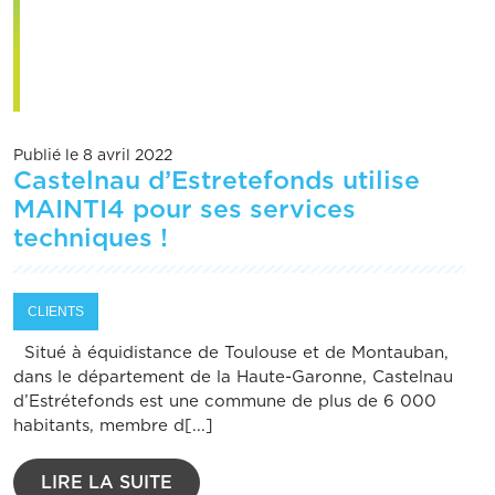
Publié le 8 avril 2022
Castelnau d’Estretefonds utilise
MAINTI4 pour ses services
techniques !
CLIENTS
Situé à équidistance de Toulouse et de Montauban,
dans le département de la Haute-Garonne, Castelnau
d’Estrétefonds est une commune de plus de 6 000
habitants, membre d[...]
LIRE LA SUITE