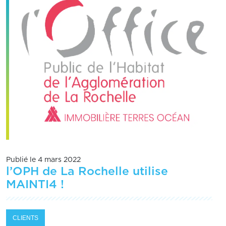
Publié le 4 mars 2022
l’OPH de La Rochelle utilise
MAINTI4 !
CLIENTS