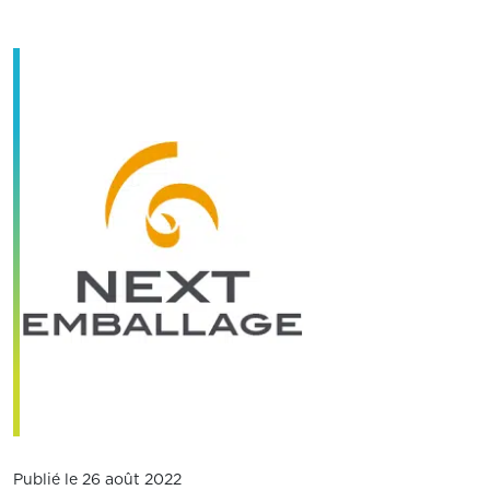
Publié le 26 août 2022