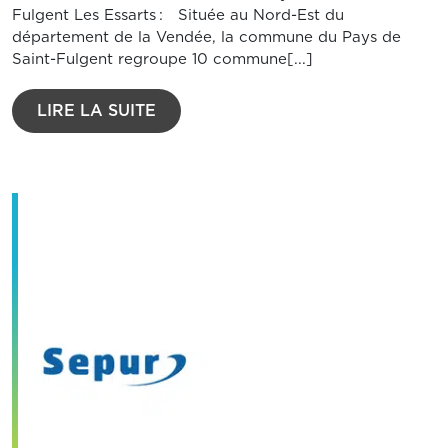
Fulgent Les Essarts : Située au Nord-Est du
département de la Vendée, la commune du Pays de
Saint-Fulgent regroupe 10 commune[...]
LIRE LA SUITE