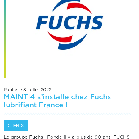
Publié le 8 juillet 2022
MAINTI4 s’installe chez Fuchs
lubrifiant France !
CLIENTS
Le groupe Fuchs : Fondé il y a plus de 90 ans, FUCHS