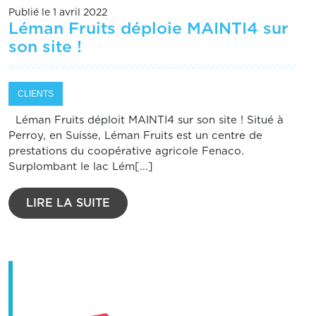
Publié le 1 avril 2022
Léman Fruits déploie MAINTI4 sur
son site !
CLIENTS
Léman Fruits déploit MAINTI4 sur son site ! Situé à
Perroy, en Suisse, Léman Fruits est un centre de
prestations du coopérative agricole Fenaco.
Surplombant le lac Lém[...]
LIRE LA SUITE