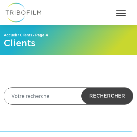
/
/
Page 4
Accueil
Clients
Clients
RECHERCHER