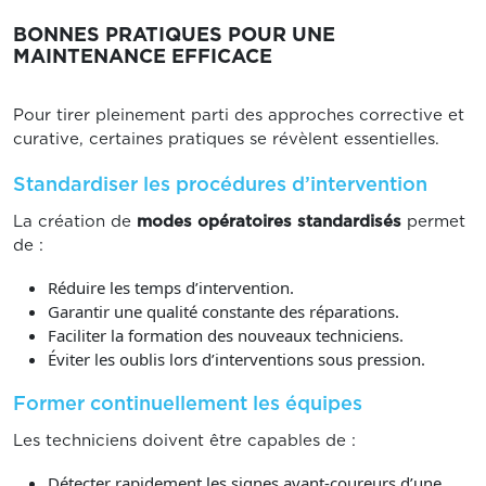
BONNES PRATIQUES POUR UNE
MAINTENANCE EFFICACE
Pour tirer pleinement parti des approches corrective et
curative, certaines pratiques se révèlent essentielles.
Standardiser les procédures d’intervention
La création de
modes opératoires standardisés
permet
de :
Réduire les temps d’intervention.
Garantir une qualité constante des réparations.
Faciliter la formation des nouveaux techniciens.
Éviter les oublis lors d’interventions sous pression.
Former continuellement les équipes
Les techniciens doivent être capables de :
Détecter rapidement les signes avant-coureurs d’une