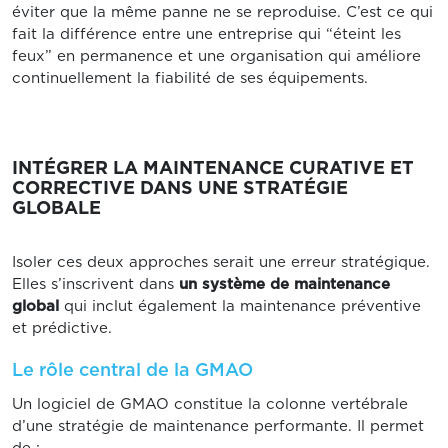
éviter que la même panne ne se reproduise. C’est ce qui
fait la différence entre une entreprise qui “éteint les
feux” en permanence et une organisation qui améliore
continuellement la fiabilité de ses équipements.
INTÉGRER LA MAINTENANCE CURATIVE ET
CORRECTIVE DANS UNE STRATÉGIE
GLOBALE
Isoler ces deux approches serait une erreur stratégique.
Elles s’inscrivent dans
un système de maintenance
global
qui inclut également la maintenance préventive
et prédictive.
Le rôle central de la GMAO
Un logiciel de GMAO constitue la colonne vertébrale
d’une stratégie de maintenance performante. Il permet