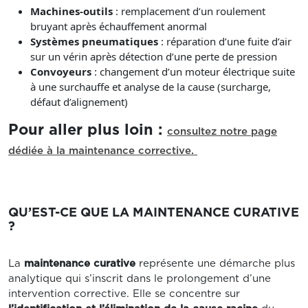
Machines-outils
: remplacement d’un roulement
bruyant après échauffement anormal
Systèmes pneumatiques
: réparation d’une fuite d’air
sur un vérin après détection d’une perte de pression
Convoyeurs
: changement d’un moteur électrique suite
à une surchauffe et analyse de la cause (surcharge,
défaut d’alignement)
Pour aller plus loin :
consultez notre page
dédiée à la maintenance corrective.
QU’EST-CE QUE LA MAINTENANCE CURATIVE
?
La
maintenance curative
représente une démarche plus
analytique qui s’inscrit dans le prolongement d’une
intervention corrective. Elle se concentre sur