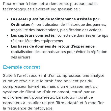
Pour mener à bien cette démarche, plusieurs outils
technologiques s’avèrent indispensables :
La GMAO (Gestion de Maintenance Assistée par
Ordinateur)
: centralisation de l’historique des pannes,
traçabilité des interventions, planification des actions
Les capteurs connectés
: collecte de données en temps
réel sur l’état des équipements
Les bases de données de retour d’expérience
:
capitalisation des connaissances pour éviter la répétition
des erreurs
Exemple concret
Suite à l’arrêt récurrent d’un compresseur, une analyse
curative révèle que le problème ne vient pas du
compresseur lui-même, mais d’un encrassement du
système de filtration d’air en amont, causé par un
environnement poussiéreux. La solution curative
consistera à installer un pré-filtre adapté et à modifier
la fréquence de nettoyage.