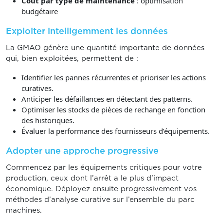
Coût par type de maintenance
: optimisation
budgétaire
Exploiter intelligemment les données
La GMAO génère une quantité importante de données
qui, bien exploitées, permettent de :
Identifier les pannes récurrentes et prioriser les actions
curatives.
Anticiper les défaillances en détectant des patterns.
Optimiser les stocks de pièces de rechange en fonction
des historiques.
Évaluer la performance des fournisseurs d’équipements.
Adopter une approche progressive
Commencez par les équipements critiques pour votre
production, ceux dont l’arrêt a le plus d’impact
économique. Déployez ensuite progressivement vos
méthodes d’analyse curative sur l’ensemble du parc
machines.