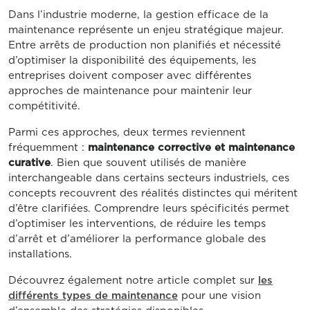
Dans l’industrie moderne, la gestion efficace de la
maintenance représente un enjeu stratégique majeur.
Entre arrêts de production non planifiés et nécessité
d’optimiser la disponibilité des équipements, les
entreprises doivent composer avec différentes
approches de maintenance pour maintenir leur
compétitivité.
Parmi ces approches, deux termes reviennent
fréquemment :
maintenance corrective et maintenance
curative
. Bien que souvent utilisés de manière
interchangeable dans certains secteurs industriels, ces
concepts recouvrent des réalités distinctes qui méritent
d’être clarifiées. Comprendre leurs spécificités permet
d’optimiser les interventions, de réduire les temps
d’arrêt et d’améliorer la performance globale des
installations.
Découvrez également notre article complet sur
les
différents types de maintenance
pour une vision