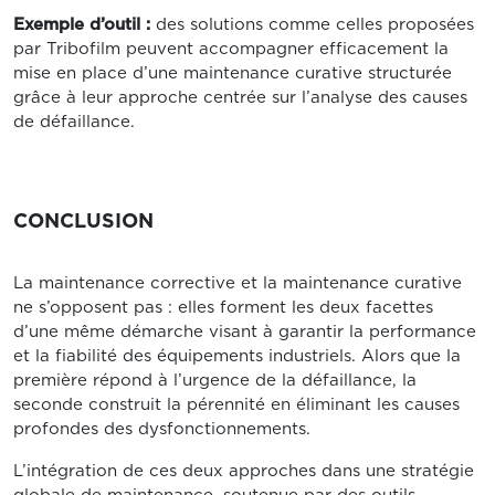
Exemple d’outil :
des solutions comme celles proposées
par Tribofilm peuvent accompagner efficacement la
mise en place d’une maintenance curative structurée
grâce à leur approche centrée sur l’analyse des causes
de défaillance.
CONCLUSION
La maintenance corrective et la maintenance curative
ne s’opposent pas : elles forment les deux facettes
d’une même démarche visant à garantir la performance
et la fiabilité des équipements industriels. Alors que la
première répond à l’urgence de la défaillance, la
seconde construit la pérennité en éliminant les causes
profondes des dysfonctionnements.
L’intégration de ces deux approches dans une stratégie