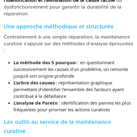
l’identification et l’élimination de la cause racine
du
dysfonctionnement pour garantir la durabilité de la
réparation.
Une approche méthodique et structurée
Contrairement à une simple réparation, la maintenance
curative s’appuie sur des méthodes d’analyse éprouvées
:
La méthode des 5 pourquo
i : en questionnant
successivement les causes d’un problème, on remonte
jusqu’à son origine profonde
L’arbre des causes
: représentation graphique
permettant d’identifier l’ensemble des facteurs ayant
contribué à la défaillance
L’analyse de Pareto
: identification des pannes les plus
fréquentes pour prioriser les actions curatives
Les outils au service de la maintenance
curative