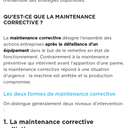
d’ensemble des stratégies disponibles.
QU’EST-CE QUE LA MAINTENANCE
CORRECTIVE ?
La
maintenance corrective
désigne l’ensemble des
actions entreprises
après la défaillance d’un
équipement
dans le but de le remettre en état de
fonctionnement. Contrairement à la maintenance
préventive qui intervient avant l’apparition d’une panne,
la maintenance corrective répond à une situation
d’urgence : la machine est arrêtée et la production
compromise.
Les deux formes de maintenance corrective
On distingue généralement deux niveaux d’intervention
:
1. La maintenance corrective