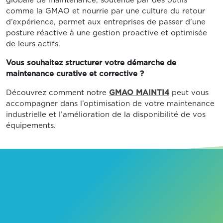
globale de maintenance, soutenue par des outils
comme la GMAO et nourrie par une culture du retour
d’expérience, permet aux entreprises de passer d’une
posture réactive à une gestion proactive et optimisée
de leurs actifs.
Vous souhaitez structurer votre démarche de
maintenance curative et corrective ?
Découvrez comment notre
GMAO MAINTI4
peut vous
accompagner dans l’optimisation de votre maintenance
industrielle et l’amélioration de la disponibilité de vos
équipements.