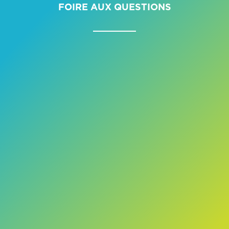
FOIRE AUX QUESTIONS