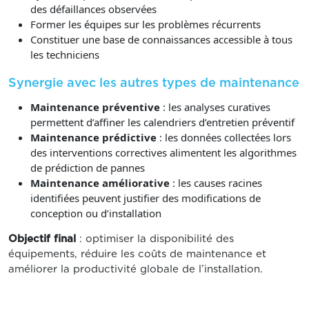
des défaillances observées
Former les équipes sur les problèmes récurrents
Constituer une base de connaissances accessible à tous
les techniciens
Synergie avec les autres types de maintenance
Maintenance préventive
: les analyses curatives
permettent d’affiner les calendriers d’entretien préventif
Maintenance prédictive
: les données collectées lors
des interventions correctives alimentent les algorithmes
de prédiction de pannes
Maintenance améliorative
: les causes racines
identifiées peuvent justifier des modifications de
conception ou d’installation
Objectif final
: optimiser la disponibilité des
équipements, réduire les coûts de maintenance et
améliorer la productivité globale de l’installation.