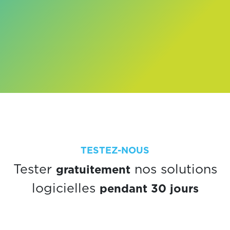
TESTEZ-NOUS
gratuitement
Tester
nos solutions
pendant 30 jours
logicielles