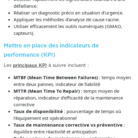
défaillance.
Réaliser un diagnostic précis en situation d’urgence.
Appliquer les méthodes d’analyse de cause racine.
Utiliser efficacement les outils numériques (GMAO,
capteurs).
Mettre en place des indicateurs de
performance (KPI)
Les
principaux KPI
à suivre incluent :
MTBF (Mean Time Between Failures)
: temps moyen
entre deux pannes, indicateur de fiabilité
MTTR (Mean Time To Repair)
: temps moyen de
réparation, indicateur d’efficacité de la maintenance
corrective
Taux de disponibilité
: pourcentage de temps où
l’équipement est opérationnel
Taux de maintenance corrective vs préventive
:
équilibre entre réactivité et anticipation