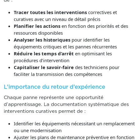
de :
Tracer toutes les interventions
correctives et
curatives avec un niveau de détail précis
Planifier les actions
en fonction des priorités et des
ressources disponibles
Analyser les historiques
pour identifier les
équipements critiques et les pannes récurrentes
Réduire les temps d’arrêt
en optimisant les
procédures d’intervention
Capitaliser le savoir-faire
des techniciens pour
faciliter la transmission des compétences
L’importance du retour d’expérience
Chaque panne représente une opportunité
d’apprentissage. La documentation systématique des
interventions curatives permet de :
Identifier les équipements nécessitant un remplacement
ou une modernisation
Ajuster les plans de maintenance préventive en fonction