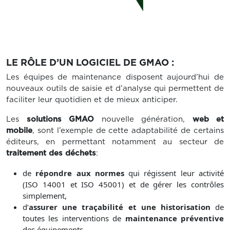
LE RÔLE D’UN LOGICIEL DE GMAO :
Les équipes de maintenance disposent aujourd’hui de
nouveaux outils de saisie et d’analyse qui permettent de
faciliter leur quotidien et de mieux anticiper.
Les
solutions GMAO
nouvelle génération,
web et
mobile
, sont l’exemple de cette adaptabilité de certains
éditeurs, en permettant notamment au secteur de
traitement des déchets
:
de
répondre aux normes
qui régissent leur activité
(ISO 14001 et ISO 45001) et de gérer les contrôles
simplement,
d’
assurer une traçabilité et une historisation
de
toutes les interventions de
maintenance préventive
des équipements,