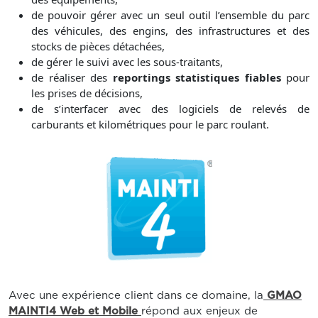
de pouvoir gérer avec un seul outil l’ensemble du parc
des véhicules, des engins, des infrastructures et des
stocks de pièces détachées,
de gérer le suivi avec les sous-traitants,
de réaliser des
reportings statistiques fiables
pour
les prises de décisions,
de s’interfacer avec des logiciels de relevés de
carburants et kilométriques pour le parc roulant.
Avec une expérience client dans ce domaine, la
GMAO
MAINTI4 Web et Mobile
répond aux enjeux de