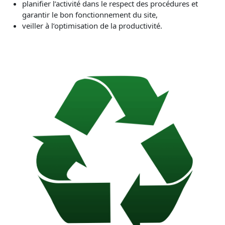
planifier l’activité dans le respect des procédures et
garantir le bon fonctionnement du site,
veiller à l’optimisation de la productivité.