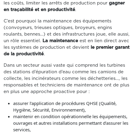
les coûts, limiter les arrêts de production pour
gagner
en traçabilité et en productivité
.
C’est pourquoi la maintenance des équipements
(convoyeurs, trieuses optiques, broyeurs, engins
roulants, bennes…) et des infrastructures joue, elle aussi,
un rôle essentiel.
La maintenance
est en lien direct avec
les systèmes de production et devient
le premier garant
de la productivité
.
Dans un secteur aussi vaste qui comprend les turbines
des stations d’épuration d’eau comme les camions de
collecte, les incinérateurs comme les déchetteries…, les
responsables et techniciens de maintenance ont de plus
en plus une approche proactive pour :
assurer l’application de procédures QHSE (Qualité,
Hygiène, Sécurité, Environnement),
maintenir en condition opérationnelle les équipements,
ouvrages et autres installations permettant d’assurer les
services,