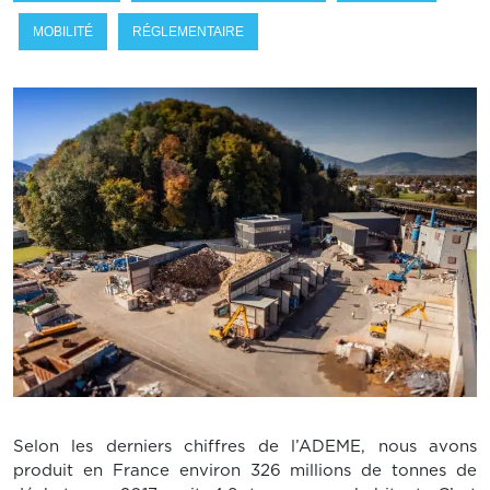
MOBILITÉ
RÉGLEMENTAIRE
Selon les derniers chiffres de l’ADEME, nous avons
produit en France environ 326 millions de tonnes de