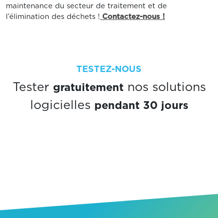
maintenance du secteur de traitement et de
l’élimination des déchets !
Contactez-nous !
TESTEZ-NOUS
gratuitement
Tester
nos solutions
pendant 30 jours
logicielles