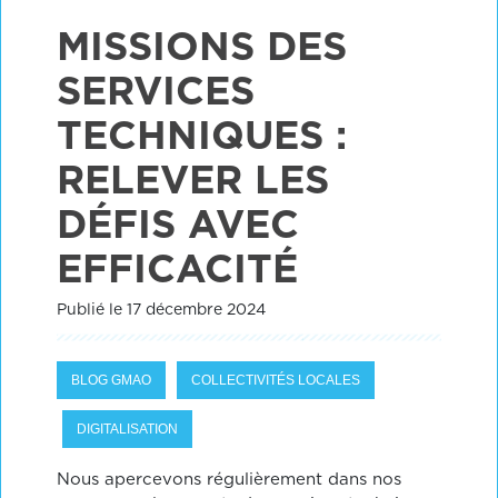
MISSIONS DES
SERVICES
TECHNIQUES :
RELEVER LES
DÉFIS AVEC
EFFICACITÉ
Publié le 17 décembre 2024
BLOG GMAO
COLLECTIVITÉS LOCALES
DIGITALISATION
Nous apercevons régulièrement dans nos