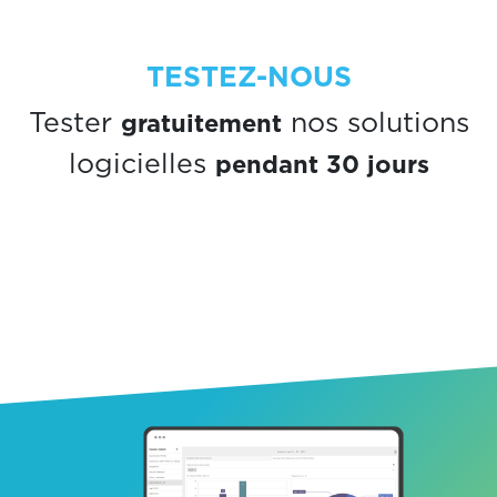
TESTEZ-NOUS
gratuitement
Tester
nos solutions
pendant 30 jours
logicielles