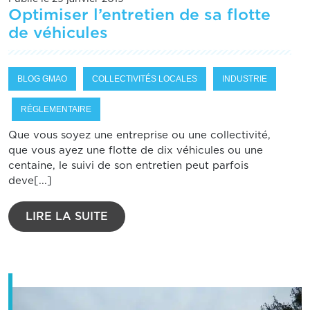
Optimiser l’entretien de sa flotte
de véhicules
BLOG GMAO
COLLECTIVITÉS LOCALES
INDUSTRIE
RÉGLEMENTAIRE
Que vous soyez une entreprise ou une collectivité,
que vous ayez une flotte de dix véhicules ou une
centaine, le suivi de son entretien peut parfois
deve[...]
LIRE LA SUITE