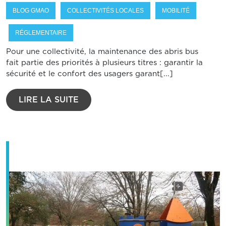
BLOG GMAO
COLLECTIVITÉS LOCALES
MOBILITÉ
RÉGLEMENTAIRE
Pour une collectivité, la maintenance des abris bus
fait partie des priorités à plusieurs titres : garantir la
sécurité et le confort des usagers garant[...]
LIRE LA SUITE