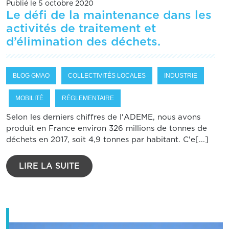
Publié le 5 octobre 2020
Le défi de la maintenance dans les
activités de traitement et
d’élimination des déchets.
BLOG GMAO
COLLECTIVITÉS LOCALES
INDUSTRIE
MOBILITÉ
RÉGLEMENTAIRE
Selon les derniers chiffres de l'ADEME, nous avons
produit en France environ 326 millions de tonnes de
déchets en 2017, soit 4,9 tonnes par habitant. C'e[...]
LIRE LA SUITE