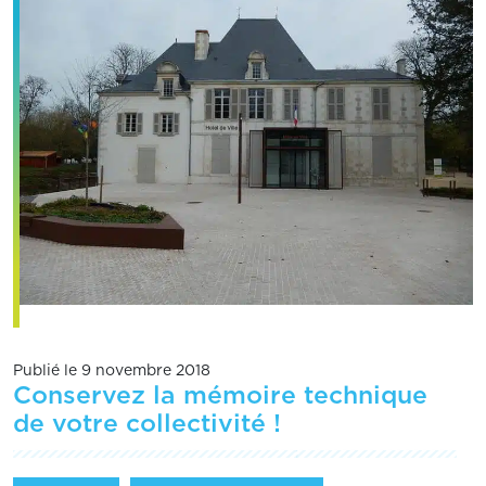
Publié le 9 novembre 2018
Conservez la mémoire technique
de votre collectivité !