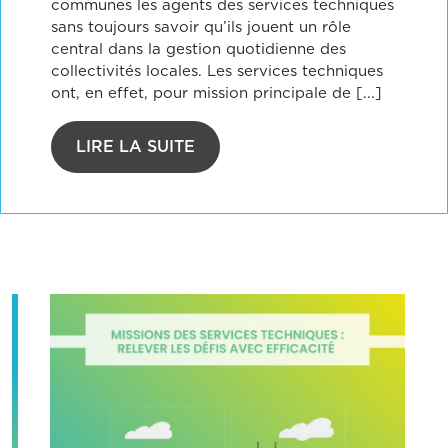
communes les agents des services techniques
sans toujours savoir qu’ils jouent un rôle
central dans la gestion quotidienne des
collectivités locales. Les services techniques
ont, en effet, pour mission principale de [...]
LIRE LA SUITE