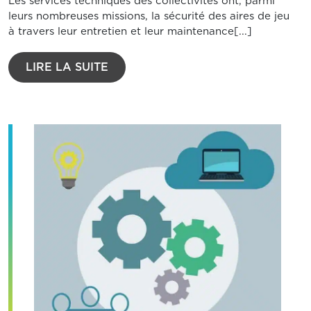
Les services techniques des collectivités ont, parmi
leurs nombreuses missions, la sécurité des aires de jeu
à travers leur entretien et leur maintenance[...]
LIRE LA SUITE