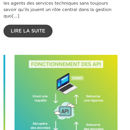
les agents des services techniques sans toujours
savoir qu’ils jouent un rôle central dans la gestion
quo[...]
LIRE LA SUITE