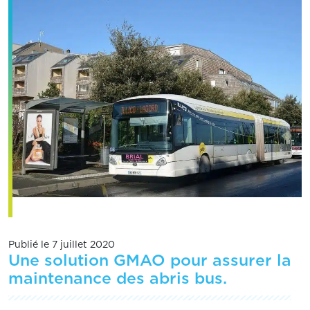
Publié le 7 juillet 2020
Une solution GMAO pour assurer la
maintenance des abris bus.