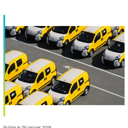
Publié le 29 janvier 2019