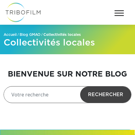
/
/
Collectivités locales
Accueil
Blog GMAO
Collectivités locales
BIENVENUE SUR NOTRE BLOG
RECHERCHER