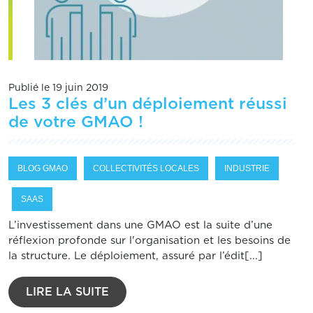
Publié le 19 juin 2019
Les 3 clés d’un déploiement réussi
de votre GMAO !
BLOG GMAO
COLLECTIVITÉS LOCALES
INDUSTRIE
SAAS
L’investissement dans une GMAO est la suite d’une
réflexion profonde sur l'organisation et les besoins de
la structure. Le déploiement, assuré par l’édit[...]
LIRE LA SUITE