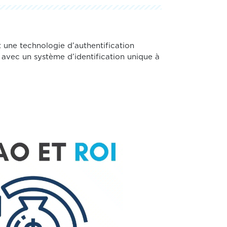
 une technologie d’authentification
avec un système d’identification unique à