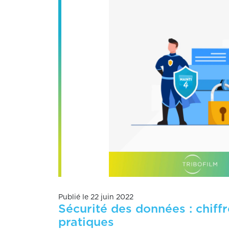
Publié le 22 juin 2022
Sécurité des données : chiff
pratiques