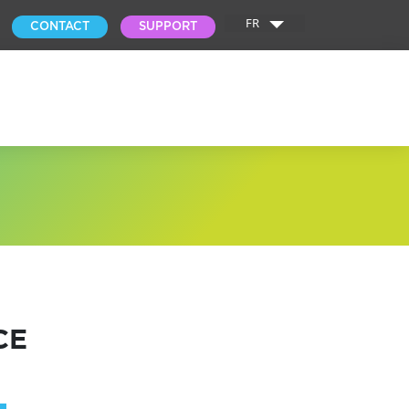
FR
CONTACT
SUPPORT
CE