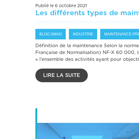
Publié le 6 octobre 2021
Les différents types de mai
BLOG GMAO
INDUSTRIE
MAINTENANCE PR
Définition de la maintenance Selon la nor
Française de Normalisation) NF-X 60 000, l
« l’ensemble des activités ayant pour objectif
LIRE LA SUITE