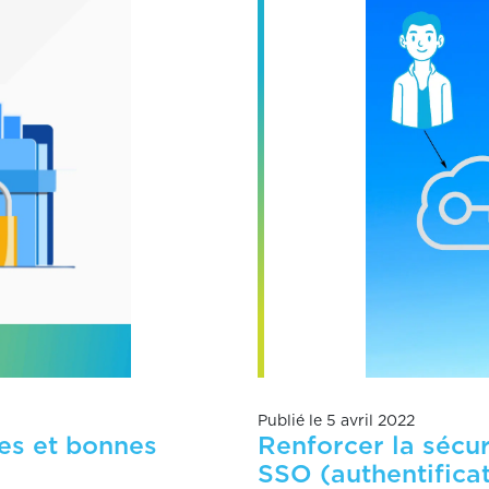
Publié le 5 avril 2022
res et bonnes
Renforcer la sécu
SSO (authentificat