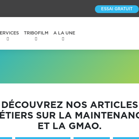
ESSAI GRATUIT
ERVICES
TRIBOFILM
A LA UNE
DÉCOUVREZ NOS ARTICLES
ÉTIERS SUR LA MAINTENAN
ET LA GMAO.